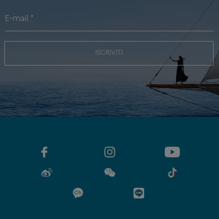
ISCRIVITI