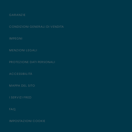
GARANZIE
CONDIZIONI GENERALI DI VENDITA
IMPEGNI
MENZIONI LEGALI
PROTEZIONE DATI PERSONALI
ACCESSIBILITÀ
MAPPA DEL SITO
I SERVIZI FRED
FAQ
IMPOSTAZIONI COOKIE