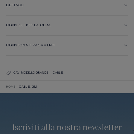
DETTAGLI
CONSIGLI PER LA CURA
CONSEGNA E PAGAMENTI
CAVI MODELLO GRANDE
CABLES
HOME
CÂBLES GM
Iscriviti alla nostra newsletter