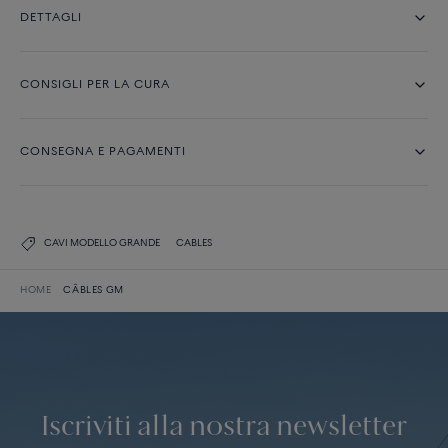
DETTAGLI
CONSIGLI PER LA CURA
CONSEGNA E PAGAMENTI
CAVI MODELLO GRANDE
CABLES
HOME
CÂBLES GM
Iscriviti alla nostra newsletter