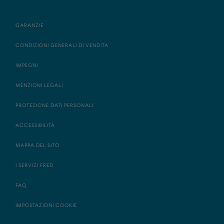
GARANZIE
CONDIZIONI GENERALI DI VENDITA
IMPEGNI
MENZIONI LEGALI
PROTEZIONE DATI PERSONALI
ACCESSIBILITÀ
MAPPA DEL SITO
I SERVIZI FRED
FAQ
IMPOSTAZIONI COOKIE