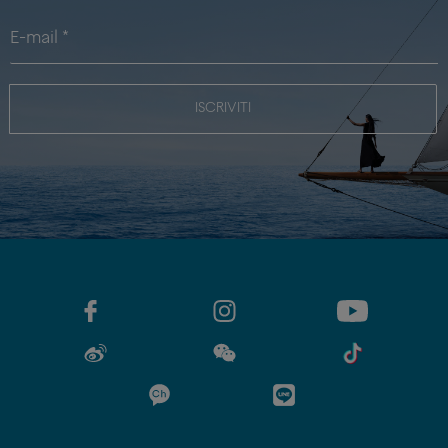
ISCRIVITI