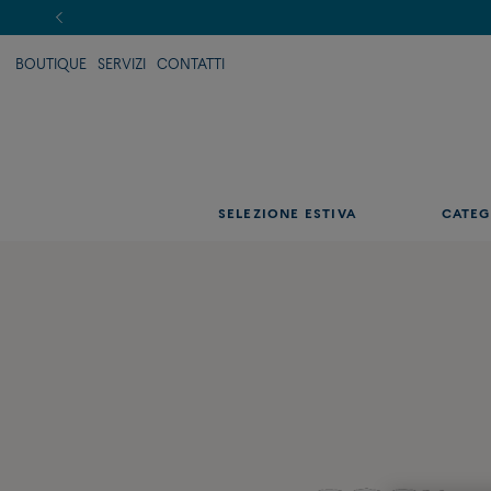
BOUTIQUE
SERVIZI
CONTATTI
SELEZIONE ESTIVA
CATEG