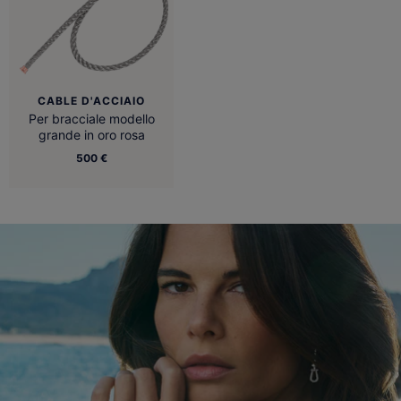
CABLE D'ACCIAIO
Per bracciale modello
grande in oro rosa
500 €