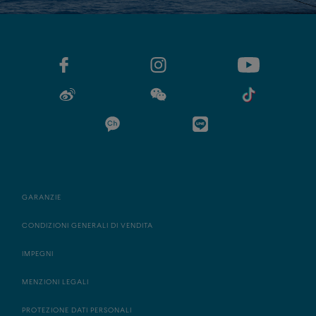
GARANZIE
CONDIZIONI GENERALI DI VENDITA
IMPEGNI
MENZIONI LEGALI
PROTEZIONE DATI PERSONALI