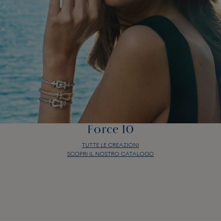
Force 10
TUTTE LE CREAZIONI
SCOPRI IL NOSTRO CATALOGO
Force 10
TUTTE LE CREAZIONI
SCOPRI IL NOSTRO CATALOGO