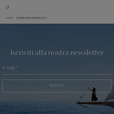
HOME
COMPOSED PRODUCTS
Iscriviti alla nostra newsletter
ISCRIVITI