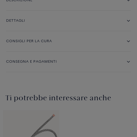
DESCRIZIONE
DETTAGLI
CONSIGLI PER LA CURA
CONSEGNA E PAGAMENTI
Ti potrebbe interessare anche