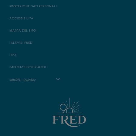
PROTEZIONE DATI PERSONALI
ACCESSIBILITÀ
MAPPA DEL SITO
I SERVIZI FRED
FAQ
IMPOSTAZIONI COOKIE
EUROPE - ITALIANO