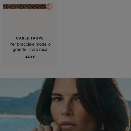
CABLE TAUPE
Per bracciale modello
grande in oro rosa
340 €