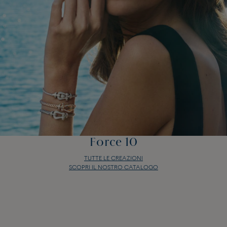
Force 10
TUTTE LE CREAZIONI
SCOPRI IL NOSTRO CATALOGO
Force 10
TUTTE LE CREAZIONI
SCOPRI IL NOSTRO CATALOGO