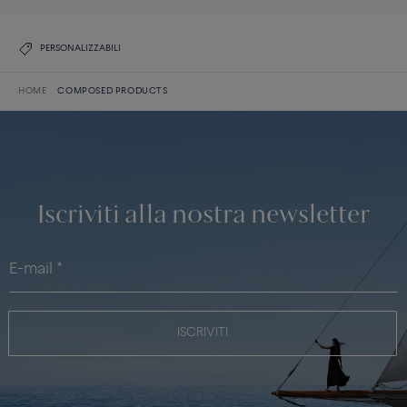
PERSONALIZZABILI
HOME
COMPOSED PRODUCTS
Iscriviti alla nostra newsletter
ISCRIVITI