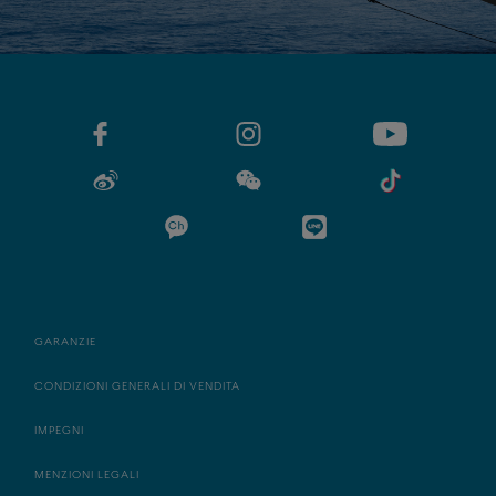
GARANZIE
CONDIZIONI GENERALI DI VENDITA
IMPEGNI
MENZIONI LEGALI