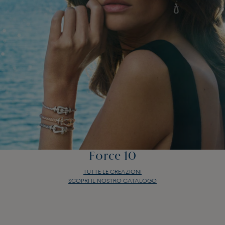
Force 10
TUTTE LE CREAZIONI
SCOPRI IL NOSTRO CATALOGO
Force 10
TUTTE LE CREAZIONI