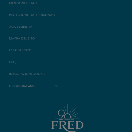
MENZIONI LEGALI
PROTEZIONE DATI PERSONALI
ACCESSIBILITÀ
MAPPA DEL SITO
I SERVIZI FRED
FAQ
IMPOSTAZIONI COOKIE
EUROPE - ITALIANO