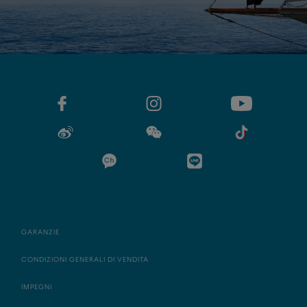
GARANZIE
CONDIZIONI GENERALI DI VENDITA
IMPEGNI