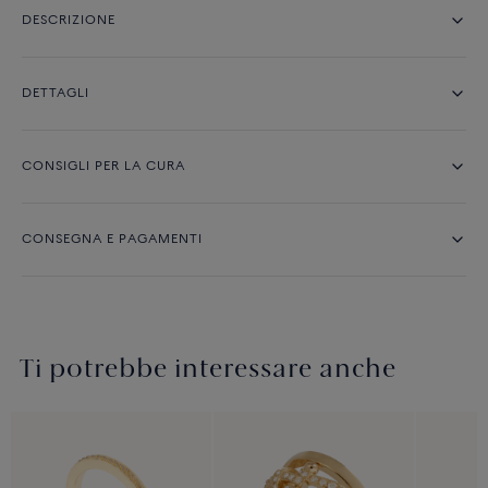
DESCRIZIONE
DETTAGLI
CONSIGLI PER LA CURA
CONSEGNA E PAGAMENTI
Ti potrebbe interessare anche