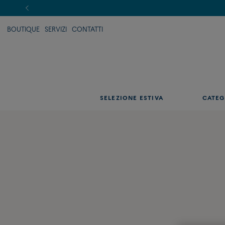
BOUTIQUE
SERVIZI
CONTATTI
SELEZIONE ESTIVA
CATEG