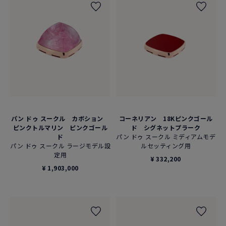
パン ドゥ スークル カボション
コーネリアン 18Kピンクゴール
ピンクトルマリン ピンクゴール
ド シグネットプラーク
ド
パン ドゥ スークル ミディアムモデ
パン ドゥ スークル ラージモデル設
ルセッティング用
定用
¥ 332,200
¥ 1,903,000