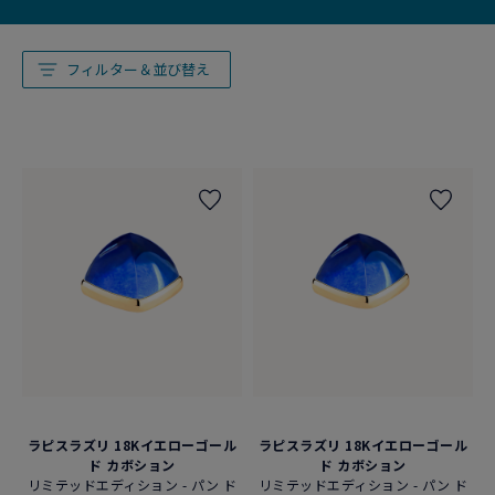
フィルター＆並び替え
ラピスラズリ 18Kイエローゴール
ラピスラズリ 18Kイエローゴール
ド カボション
ド カボション
リミテッドエディション - パン ド
リミテッドエディション - パン ド