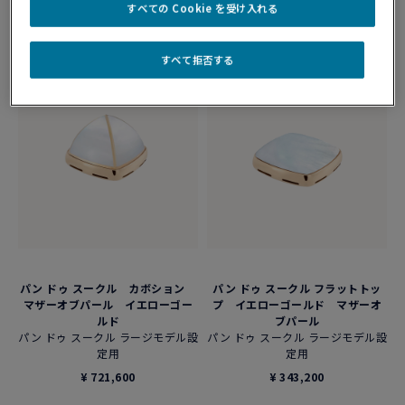
すべての Cookie を受け入れる
¥ 414,700
すべて拒否する
パン ドゥ スークル カボション
パン ドゥ スークル フラットトッ
マザーオブパール イエローゴー
プ イエローゴールド マザーオ
ルド
ブパール
パン ドゥ スークル ラージモデル設
パン ドゥ スークル ラージモデル設
定用
定用
¥ 721,600
¥ 343,200