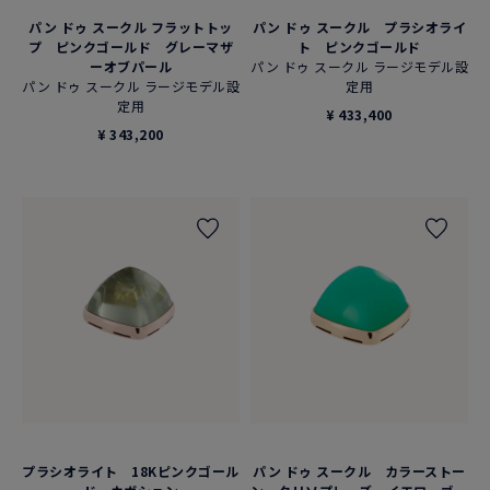
パン ドゥ スークル フラットトッ
パン ドゥ スークル プラシオライ
プ ピンクゴールド グレーマザ
ト ピンクゴールド
ーオブパール
パン ドゥ スークル ラージモデル設
パン ドゥ スークル ラージモデル設
定用
定用
¥ 433,400
¥ 343,200
プラシオライト 18Kピンクゴール
パン ドゥ スークル カラーストー