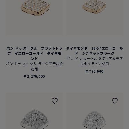
パン ドゥ スークル フラットトッ
ダイヤモンド 18Kイエローゴール
プ イエローゴールド ダイヤモ
ド シグネットプラーク
ンド
パン ドゥ スークル ミディアムモデ
パン ドゥ スークル ラージモデル設
ルセッティング用
定用
¥ 776,600
¥ 1,276,000