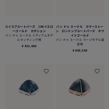
スイスブルートパーズ 18Kイエロ
パン ドゥ スークル カラーストー
ーゴールド カボション
ン ロンドンブルートパーズ ホワ
パン ドゥ スークル ミディアムモデ
イトゴールド
ルセッティング用
パン ドゥ スークル ラージモデル設
定用
¥ 433,400
¥ 665,500