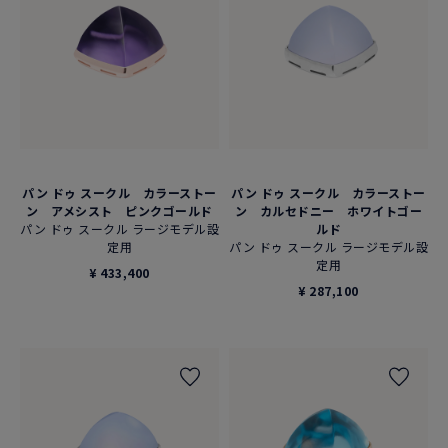
パン ドゥ スークル カラーストー
パン ドゥ スークル カラーストー
ン アメシスト ピンクゴールド
ン カルセドニー ホワイトゴー
パン ドゥ スークル ラージモデル設
ルド
定用
パン ドゥ スークル ラージモデル設
定用
¥ 433,400
¥ 287,100