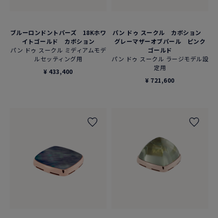
ブルーロンドントパーズ 18Kホワ
パン ドゥ スークル カボション
イトゴールド カボション
グレーマザーオブパール ピンク
パン ドゥ スークル ミディアムモデ
ゴールド
ルセッティング用
パン ドゥ スークル ラージモデル設
定用
¥ 433,400
¥ 721,600