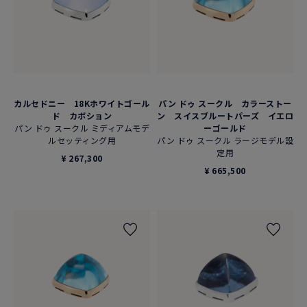
カルセドニー 18Kホワイトゴール
パン ドゥ スークル カラーストー
ド カボション
ン スイスブルートパーズ イエロ
パン ドゥ スークル ミディアムモデ
ーゴールド
ルセッティング用
パン ドゥ スークル ラージモデル設
定用
¥ 267,300
¥ 665,500