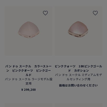
パン ドゥ スークル カラーストー
ピンククォーツ 18Kピンクゴール
ン ピンククオーツ ピンクゴー
ド カボション
ルド
パン ドゥ スークル ミディアムモデ
パン ドゥ スークル ラージモデル設
ルセッティング用
定用
価格はお問い合わせください
¥ 299,200