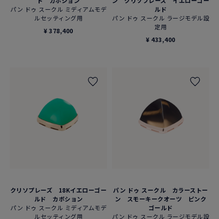
ド カボション
ン クリソプレーズ イエローゴー
パン ドゥ スークル ミディアムモデ
ルド
ルセッティング用
パン ドゥ スークル ラージモデル設
定用
¥ 378,400
¥ 433,400
クリソプレーズ 18Kイエローゴー
パン ドゥ スークル カラーストー
ルド カボション
ン スモーキークオーツ ピンク
パン ドゥ スークル ミディアムモデ
ゴールド
ルセッティング用
パン ドゥ スークル ラージモデル設