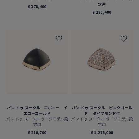
定用
¥ 378,400
¥ 235,400
パン ドゥ スークル エボニー イ
パン ドゥ スークル ピンクゴール
エローゴールド
ド ダイヤモンド付
パン ドゥ スークル ラージモデル設
パン ドゥ スークル ラージモデル設
定用
定用
¥ 216,700
¥ 1,276,000