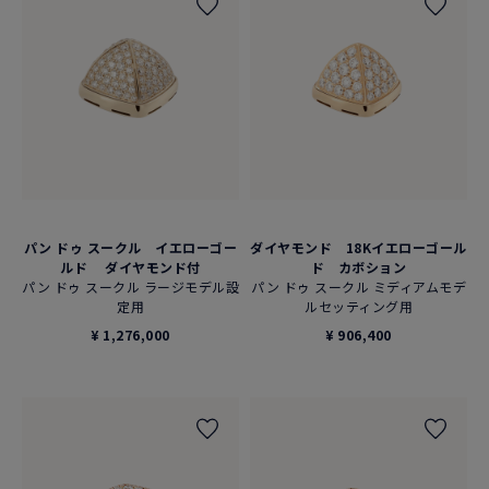
パン ドゥ スークル イエローゴー
ダイヤモンド 18Kイエローゴール
ルド ダイヤモンド付
ド カボション
パン ドゥ スークル ラージモデル設
パン ドゥ スークル ミディアムモデ
定用
ルセッティング用
¥ 1,276,000
¥ 906,400