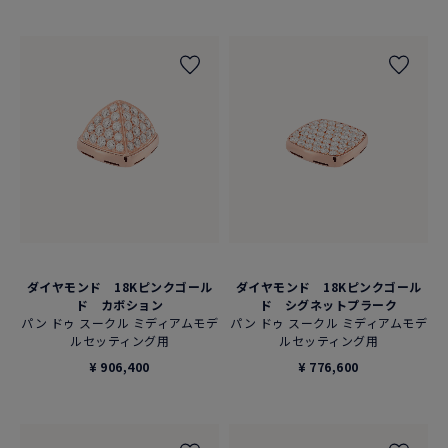
ダイヤモンド 18Kピンクゴール
ダイヤモンド 18Kピンクゴール
ド カボション
ド シグネットプラーク
パン ドゥ スークル ミディアムモデ
パン ドゥ スークル ミディアムモデ
ルセッティング用
ルセッティング用
¥ 906,400
¥ 776,600