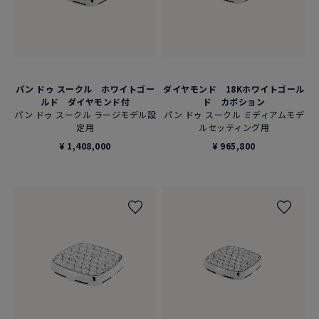
パン ドゥ スークル ホワイトゴー
ダイヤモンド 18Kホワイトゴール
ルド ダイヤモンド付
ド カボション
パン ドゥ スークル ラージモデル設
パン ドゥ スークル ミディアムモデ
定用
ルセッティング用
¥ 1,408,000
¥ 965,800