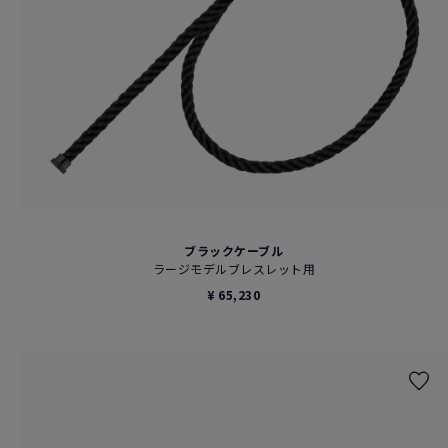
ブラックケーブル
ラージモデルブレスレット用
¥ 65,230