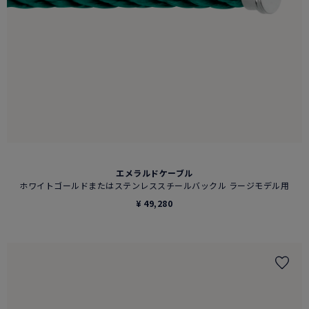
エメラルドケーブル
ホワイトゴールドまたはステンレススチールバックル ラージモデル用
¥ 49,280