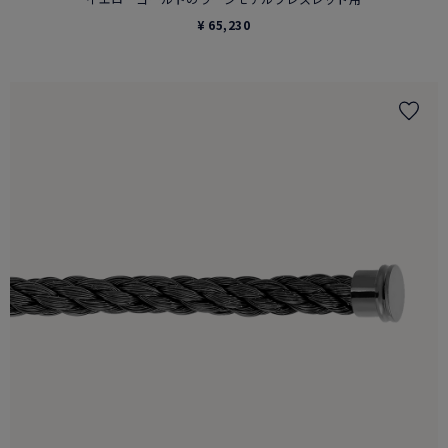
¥ 65,230