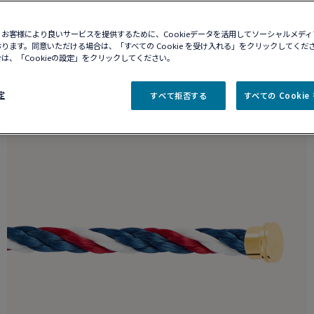
お客様により良いサービスを提供するために、Cookieデータを活用してソーシャルメデ
ります。同意いただける場合は、「すべての Cookie を受け入れる」をクリックしてくだ
は、「Cookieの設定」をクリックしてください。
定
すべて拒否する
すべての Cooki