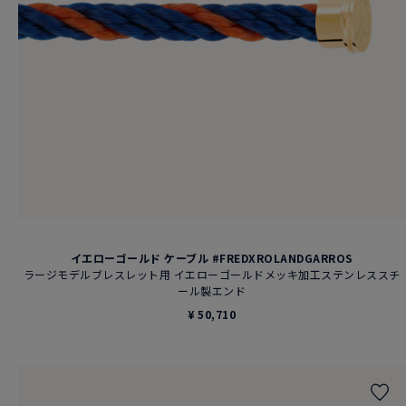
イエローゴールド ケーブル #FREDXROLANDGARROS
ラージモデルブレスレット用 イエローゴールドメッキ加工ステンレススチ
ール製エンド
¥ 50,710