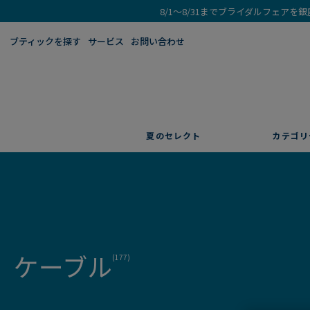
8/1～8/31までブライダルフェア
ブティックを探す​
サービス
お問い合わせ
夏のセレクト
カテゴリ
ケーブル
(177)