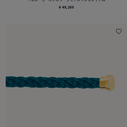
¥ 49,280