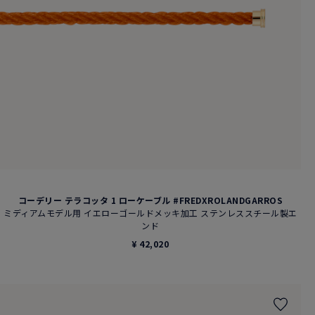
コーデリー テラコッタ 1 ローケーブル #FREDXROLANDGARROS
ミディアムモデル用 イエローゴールドメッキ加工 ステンレススチール製エ
ンド
¥ 42,020