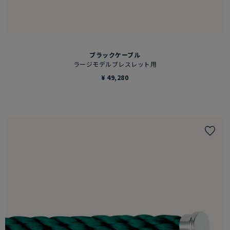
ブラックケーブル
ラージモデルブレスレット用
¥ 49,280