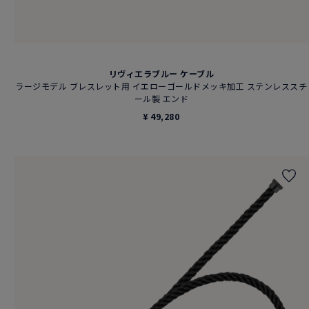
リヴィエラブルー ケーブル
ラージモデル ブレスレット用 イエローゴールドメッキ加工 ステンレススチ
ール製 エンド
¥ 49,280