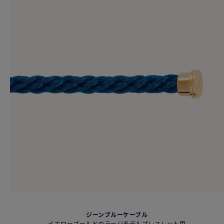
ジーンブルーケーブル
イエローゴールドのラージモデルブレスレット用