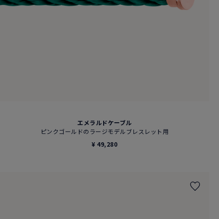
エメラルドケーブル
ピンクゴールドのラージモデルブレスレット用
¥ 49,280