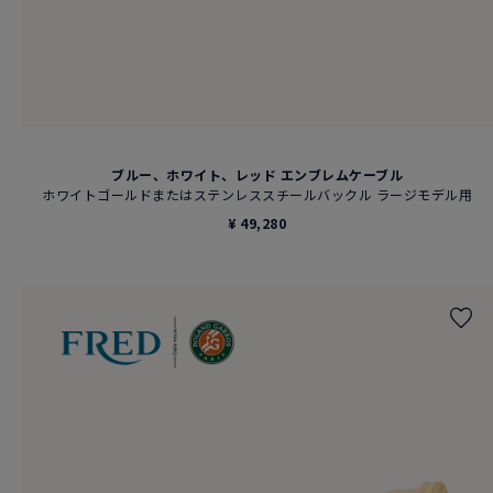
ブルー、ホワイト、レッド エンブレムケーブル
ホワイトゴールドまたはステンレススチールバックル ラージモデル用
¥ 49,280