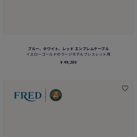
ブルー、ホワイト、レッド エンブレムケーブル
イエローゴールドのラージモデルブレスレット用
¥ 49,280