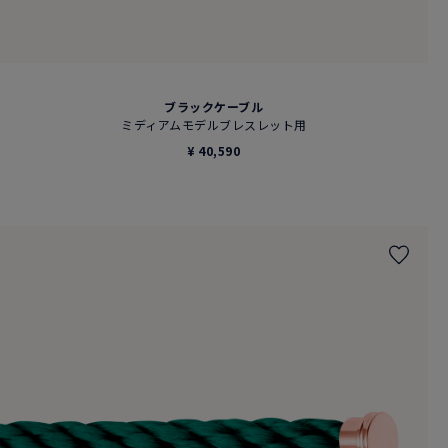
ブラックケーブル
ミディアムモデルブレスレット用
¥ 40,590