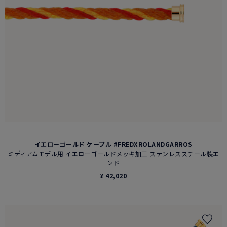
イエローゴールド ケーブル #FREDXROLANDGARROS
ミディアムモデル用 イエローゴールドメッキ加工 ステンレススチール製エ
ンド
¥ 42,020