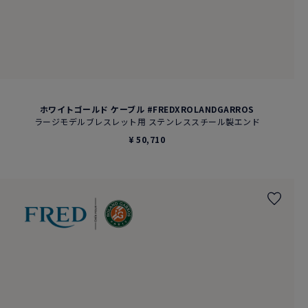
ホワイトゴールド ケーブル #FREDXROLANDGARROS
ラージモデルブレスレット用 ステンレススチール製エンド
¥ 50,710