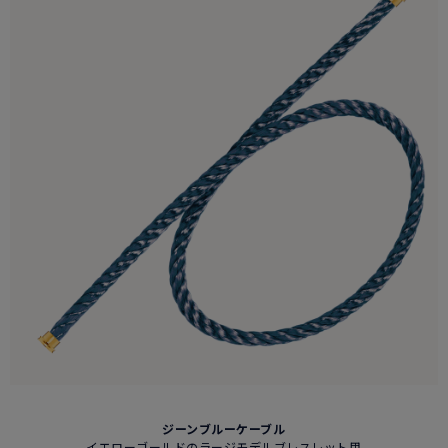
ジーンブルーケーブル
イエローゴールドのラージモデルブレスレット用