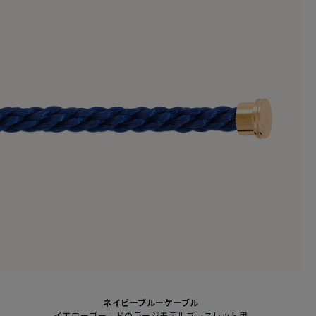
ネイビーブルーケーブル
イエローゴールドのラージモデルブレスレット用