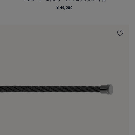
¥ 49,280