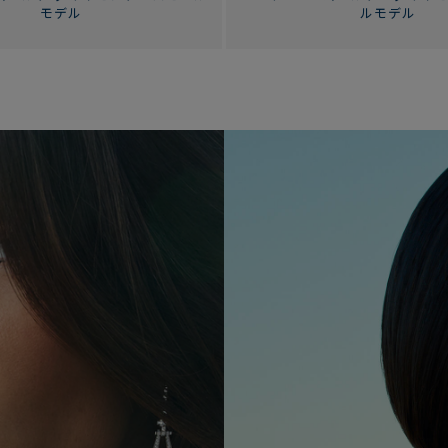
モデル
ルモデル