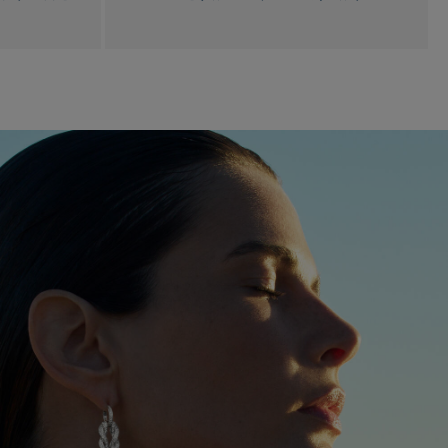
シャンス アンフィニ
コレクションを見る