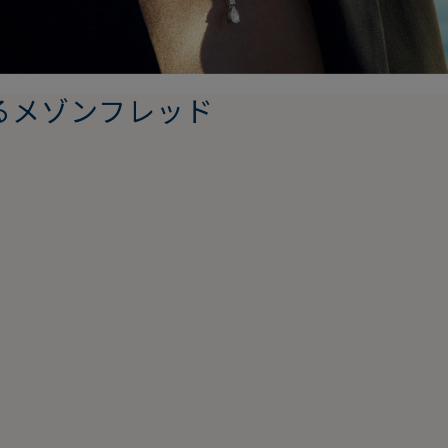
るメゾンフレッド