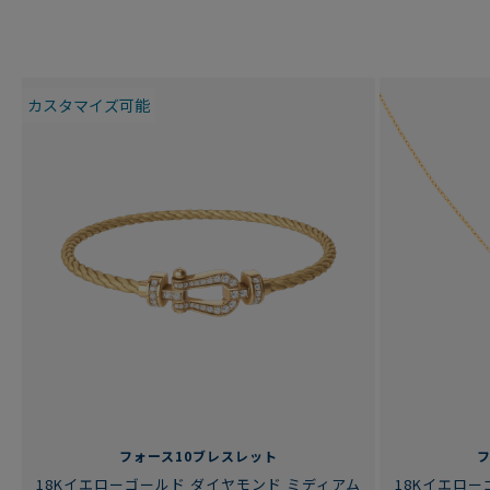
カスタマイズ可能
フォース10ブレスレット
18Kイエローゴールド ダイヤモンド ミディアム
18Kイエロ