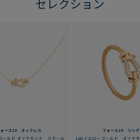
セレクション
フォース10 ネックレス
フォース10 リング
ーゴールド ダイヤモンド スモール
18Kイエローゴールド ダイヤ