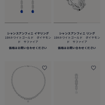
シャンスアンフィニ イヤリング
シャンスアンフィニ リング
18Kホワイトゴールド ダイヤモン
18Kホワイトゴールド ダイヤモン
ド サファイア
ド サファイア
価格はお問い合わせください
価格はお問い合わせください