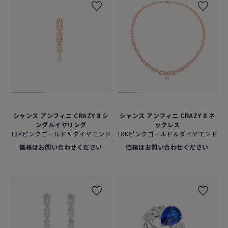
シャンス アンフィニ CRAZY 8 シ
シャンス アンフィニ CRAZY 8 ネ
ングルイヤリング
ックレス
18Kピンクゴールド＆ダイヤモンド
18Kピンクゴールド＆ダイヤモンド
価格はお問い合わせください
価格はお問い合わせください