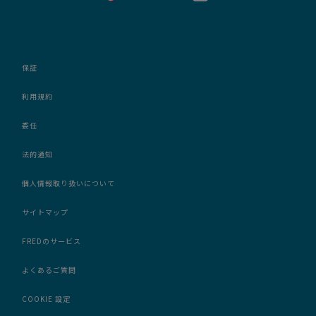
保証
利用規約
委任
法的通知
個人情報取り扱いについて
サイトマップ
FREDのサービス
よくあるご質問
COOKIE 設定