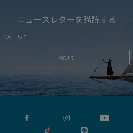
ニュースレターを購読する
購読する