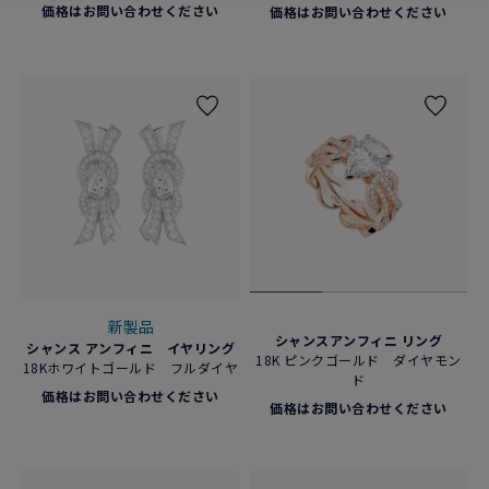
価格はお問い合わせください
価格はお問い合わせください
新製品
シャンスアンフィニ リング
シャンス アンフィニ イヤリング
18K ピンクゴールド ダイヤモン
18Kホワイトゴールド フルダイヤ
ド
価格はお問い合わせください
価格はお問い合わせください