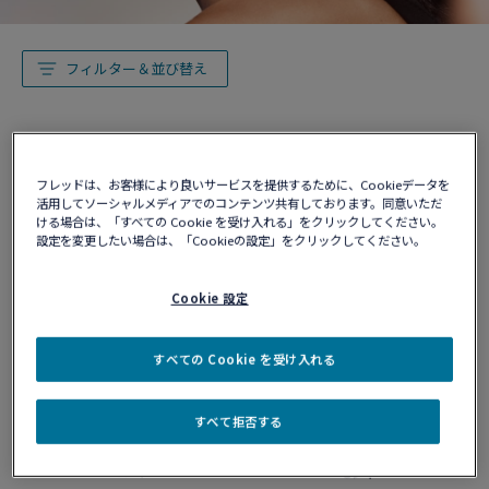
フィルター＆並び替え
フレッドは、お客様により良いサービスを提供するために、Cookieデータを
活用してソーシャルメディアでのコンテンツ共有しております。同意いただ
ける場合は、「すべての Cookie を受け入れる」をクリックしてください。
設定を変更したい場合は、「Cookieの設定」をクリックしてください。
Cookie 設定
すべての Cookie を受け入れる
新製品
新製品
すべて拒否する
シャンス アンフィニ ネックレス
シャンス アンフィニ リング
18Kホワイトゴールド フルダイヤ
18Kホワイトゴールド フルダイヤ
モンド
モンド