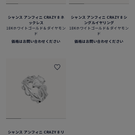
シャンス アンフィニ CRAZY 8 ネ
シャンス アンフィニ CRAZY 8 シ
ックレス
ングルイヤリング
18Kホワイトゴールド＆ダイヤモン
18Kホワイトゴールド＆ダイヤモン
ド
ド
価格はお問い合わせください
価格はお問い合わせください
シャンス アンフィニ CRAZY 8 リ