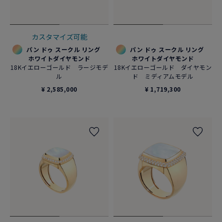
カスタマイズ可能
パン ドゥ スークル リング
パン ドゥ スークル リング
ホワイトダイヤモンド
ホワイトダイヤモンド
18Kイエローゴールド ラージモデ
18Kイエローゴールド ダイヤモン
ル
ド ミディアムモデル
¥ 2,585,000
¥ 1,719,300