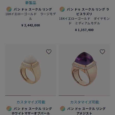
新製品
パン ドゥ スークル リング
パン ドゥ スークル リング ラ
18Kイエローゴールド ラージモデ
ピスラズリ
ル
18Kイエローゴールド ダイヤモン
ド ミディアムモデル
¥ 2,442,000
¥ 1,357,400
カスタマイズ可能
カスタマイズ可能
パン ドゥ スークル リング
パン ドゥ スークル リング
ホワイトマザーオブパール
アメジスト