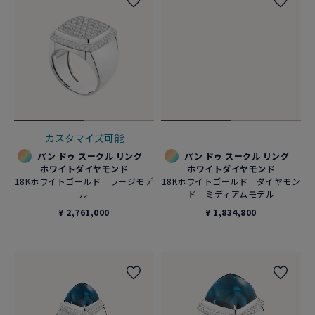
カスタマイズ可能
パン ドゥ スークル リング
パン ドゥ スークル リング
ホワイトダイヤモンド
ホワイトダイヤモンド
18Kホワイトゴールド ラージモデ
18Kホワイトゴールド ダイヤモン
ル
ド ミディアムモデル
¥ 2,761,000
¥ 1,834,800