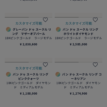
カスタマイズ可能
カスタマイズ可能
グレーパン ドゥ スークル リ
パン ドゥ スークル リング
ング マザーオブパール
ホワイトダイヤモンド
18Kピンクゴールド ラージモデル
18Kピンクゴールド ラージモデル
¥ 2,030,600
¥ 2,585,000