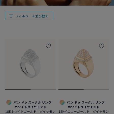
フィルター＆並び替え
パン ドゥ スークル リング
パン ドゥ スークル リング
ホワイトダイヤモンド
ホワイトダイヤモンド
18Kホワイトゴールド ダイヤモン
18Kイエローゴールド ダイヤモン