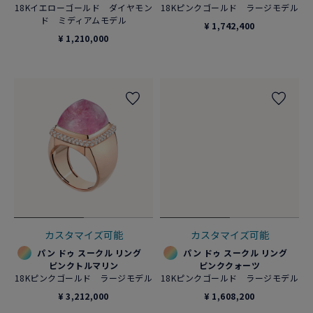
18Kイエローゴールド ダイヤモン
18Kピンクゴールド ラージモデル
ド ミディアムモデル
¥ 1,742,400
¥ 1,210,000
カスタマイズ可能
カスタマイズ可能
パン ドゥ スークル リング
パン ドゥ スークル リング
ピンクトルマリン
ピンククォーツ
18Kピンクゴールド ラージモデル
18Kピンクゴールド ラージモデル
¥ 3,212,000
¥ 1,608,200