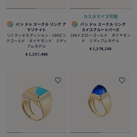
カスタマイズ可能
パン ドゥ スークル リング ア
パン ドゥ スークル リング
マゾナイト
スイスブルートパーズ
リミテッドエディション - 18Kピン
18Kイエローゴールド ダイヤモン
クゴールド ダイヤモンド ミディ
ド ミディアムモデル
アムモデル
¥ 1,376,100
¥ 1,357,400