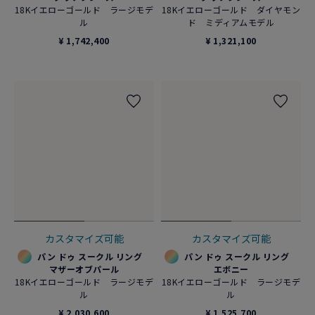
18Kイエローゴールド ラージモデ
18Kイエローゴールド ダイヤモン
ル
ド ミディアムモデル
¥ 1,742,400
¥ 1,321,100
カスタマイズ可能
カスタマイズ可能
パン ドゥ スークル リング
パン ドゥ スークル リング
マザーオブパール
エボニー
18Kイエローゴールド ラージモデ
18Kイエローゴールド ラージモデ
ル
ル
¥ 2,030,600
¥ 1,525,700