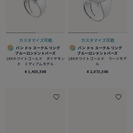
カスタマイズ可能
カスタマイズ可能
パン ドゥ スークル リング
パン ドゥ スークル リング
ブルーロンドントパーズ
ブルーロンドントパーズ
18Kホワイトゴールド ダイヤモン
18Kホワイトゴールド ラージモデ
ド ミディアムモデル
ル
¥ 1,435,500
¥ 2,073,500