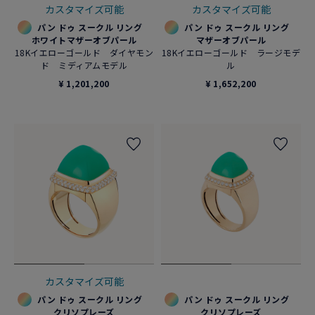
カスタマイズ可能
カスタマイズ可能
パン ドゥ スークル リング
パン ドゥ スークル リング
ホワイトマザーオブパール
マザーオブパール
18Kイエローゴールド ダイヤモン
18Kイエローゴールド ラージモデ
ド ミディアムモデル
ル
¥ 1,201,200
¥ 1,652,200
カスタマイズ可能
パン ドゥ スークル リング
パン ドゥ スークル リング
クリソプレーズ
クリソプレーズ