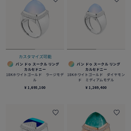
カスタマイズ可能
パン ドゥ スークル リング
パン ドゥ スークル リング
カルセドニー
カルセドニー
18Kホワイトゴールド ラージモデ
18Kホワイトゴールド ダイヤモン
ル
ド ミディアムモデル
¥ 1,695,100
¥ 1,269,400