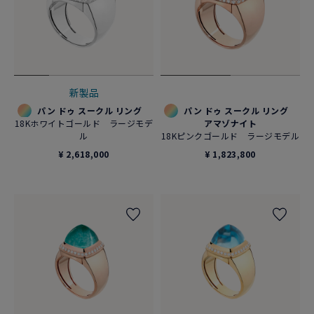
新製品
パン ドゥ スークル リング
パン ドゥ スークル リング
18Kホワイトゴールド ラージモデ
アマゾナイト
ル
18Kピンクゴールド ラージモデル
¥ 2,618,000
¥ 1,823,800