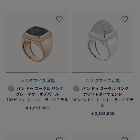
カスタマイズ可能
カスタマイズ可能
パン ドゥ スークル リング
パン ドゥ スークル リング
グレーマザーオブパール
ホワイトダイヤモンド
18Kピンクゴールド ラージモデル
18Kホワイトゴールド ラージモデ
ル
¥ 1,652,200
¥ 2,816,000