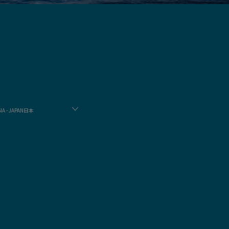
IA - JAPAN日本