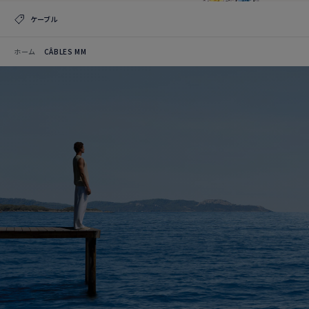
ケーブル
ホーム
CÂBLES MM