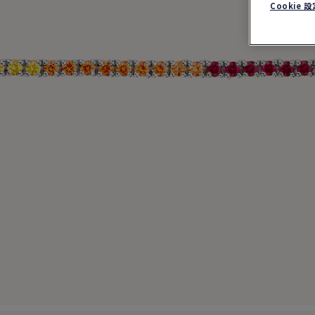
Cookie 設