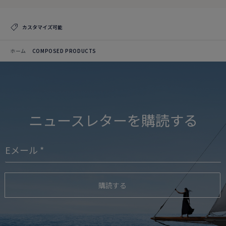
カスタマイズ可能
ホーム
COMPOSED PRODUCTS
ニュースレターを購読する
購読する