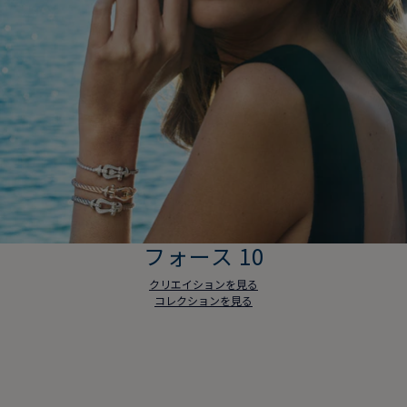
フォース 10
クリエイションを見る
コレクションを見る
フォース 10
クリエイションを見る
コレクションを見る