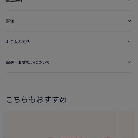
商品説明
詳細​
お手入れ方法
配送・お支払いについて
こちらもおすすめ