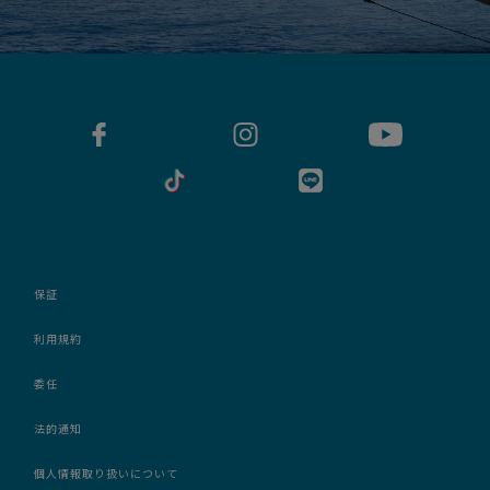
保証
利用規約
委任
法的通知
個人情報取り扱いについて