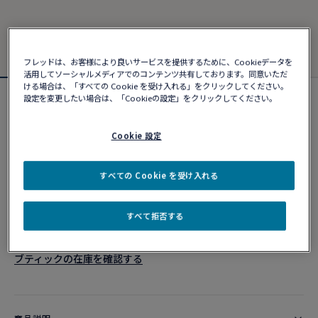
フレッドは、お客様により良いサービスを提供するために、Cookieデータを
活用してソーシャルメディアでのコンテンツ共有しております。同意いただ
ける場合は、「すべての Cookie を受け入れる」をクリックしてください。
設定を変更したい場合は、「Cookieの設定」をクリックしてください。
シャンス アンフィニ ブレスレット
¥ 470,690
Cookie 設定
カスタマイズ
すべての Cookie を受け入れる
ショッピングバッグに追加
すべて拒否する
10営業日以内に発送
ブティックの在庫を確認する​