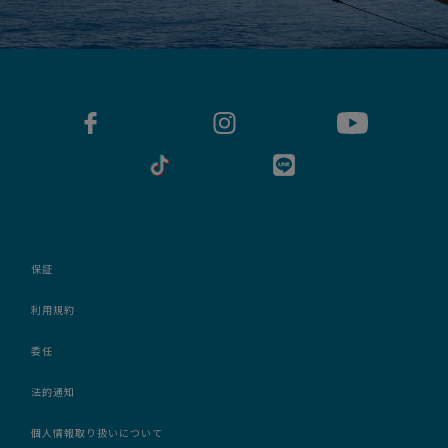
保証
利用規約
委任
法的通知
個人情報取り扱いについて