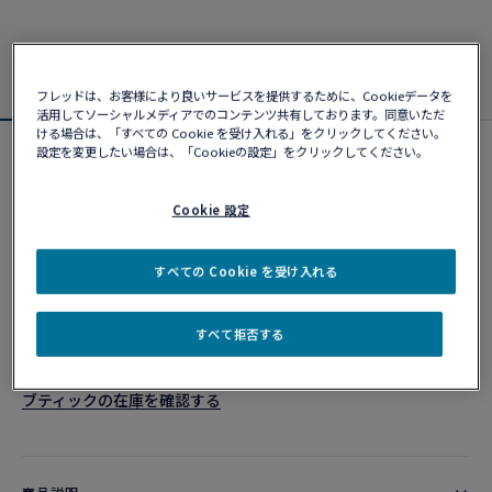
フレッドは、お客様により良いサービスを提供するために、Cookieデータを
活用してソーシャルメディアでのコンテンツ共有しております。同意いただ
ける場合は、「すべての Cookie を受け入れる」をクリックしてください。
設定を変更したい場合は、「Cookieの設定」をクリックしてください。
シャンス アンフィニ ブレスレット
¥ 566,390
Cookie 設定
カスタマイズ
すべての Cookie を受け入れる
ショッピングバッグに追加
すべて拒否する
10営業日以内に発送
ブティックの在庫を確認する​