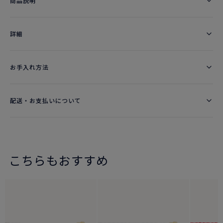
商品説明
詳細​
お手入れ方法
配送・お支払いについて
こちらもおすすめ