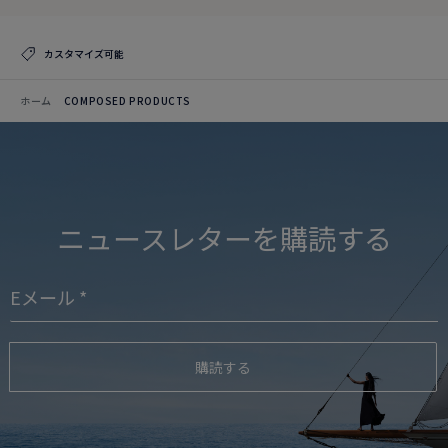
カスタマイズ可能
ホーム
COMPOSED PRODUCTS
ニュースレターを購読する
購読する