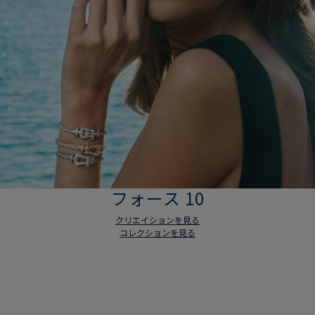
フォース 10
クリエイションを見る
コレクションを見る
フォース 10
クリエイションを見る
コレクションを見る