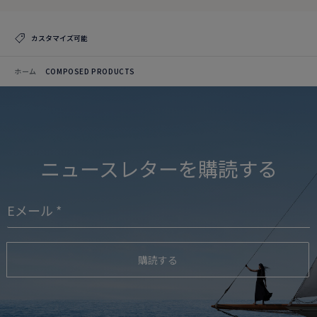
カスタマイズ可能
ホーム
COMPOSED PRODUCTS
ニュースレターを購読する
購読する