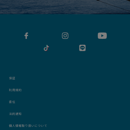
保証
利用規約
委任
法的通知
個人情報取り扱いについて