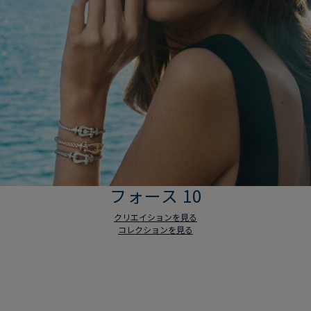
フォース 10
クリエイションを見る
コレクションを見る
フォース 10
クリエイションを見る
コレクションを見る