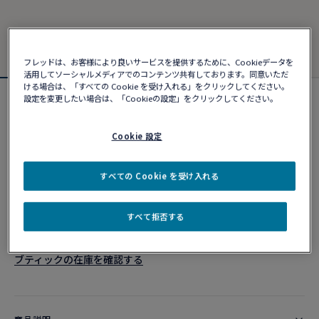
フレッドは、お客様により良いサービスを提供するために、Cookieデータを
活用してソーシャルメディアでのコンテンツ共有しております。同意いただ
ける場合は、「すべての Cookie を受け入れる」をクリックしてください。
設定を変更したい場合は、「Cookieの設定」をクリックしてください。
シャンス アンフィニ ブレスレット
¥ 566,390
Cookie 設定
カスタマイズ
すべての Cookie を受け入れる
ショッピングバッグに追加
すべて拒否する
10営業日以内に発送
ブティックの在庫を確認する​