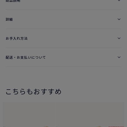
商品説明
詳細​
お手入れ方法
配送・お支払いについて
こちらもおすすめ