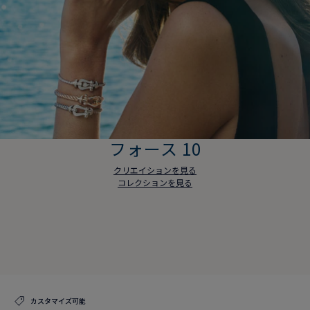
フォース 10
クリエイションを見る
コレクションを見る
フォース 10
クリエイションを見る
コレクションを見る
カスタマイズ可能