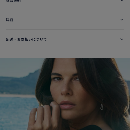
商品説明
詳細​
配送・お支払いについて