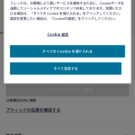
フレッドは、お客様により良いサービスを提供するために、Cookieデータを
活用してソーシャルメディアでのコンテンツ共有しております。同意いただ
ける場合は、「すべての Cookie を受け入れる」をクリックしてください。
設定を変更したい場合は、「Cookieの設定」をクリックしてください。
Cookie 設定
シャンス アンフィニ ブレスレット
すべての Cookie を受け入れる
¥ 2,260,500
すべて拒否する
カスタマイズ
ショッピングバッグに追加
10営業日以内に発送
ブティックの在庫を確認する​