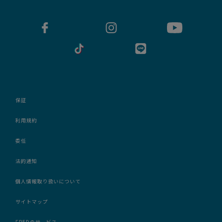
保証
利用規約
委任
法的通知
個人情報取り扱いについて
サイトマップ
FREDのサービス