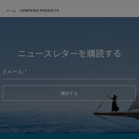
ホーム
COMPOSED PRODUCTS
ニュースレターを購読する
購読する