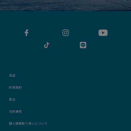
保証
利用規約
委任
法的通知
個人情報取り扱いについて