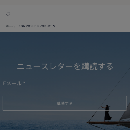
ホーム
COMPOSED PRODUCTS
ニュースレターを購読する
購読する