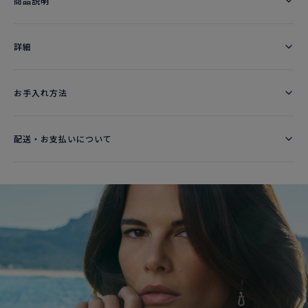
商品説明
詳細​
お手入れ方法
配送・お支払いについて