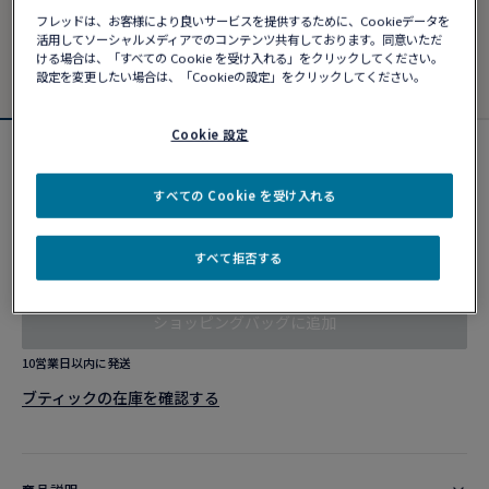
フレッドは、お客様により良いサービスを提供するために、Cookieデータを
活用してソーシャルメディアでのコンテンツ共有しております。同意いただ
ける場合は、「すべての Cookie を受け入れる」をクリックしてください。
設定を変更したい場合は、「Cookieの設定」をクリックしてください。
Cookie 設定
フォース10ブレスレット
¥ 1,567,280
すべての Cookie を受け入れる
すべて拒否する
カスタマイズ
ショッピングバッグに追加
10営業日以内に発送
ブティックの在庫を確認する​