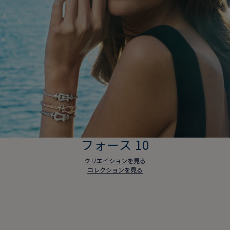
フォース 10
クリエイションを見る
コレクションを見る
フォース 10
クリエイションを見る
コレクションを見る