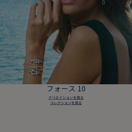
フォース 10
クリエイションを見る
コレクションを見る
フォース 10
クリエイションを見る
コレクションを見る