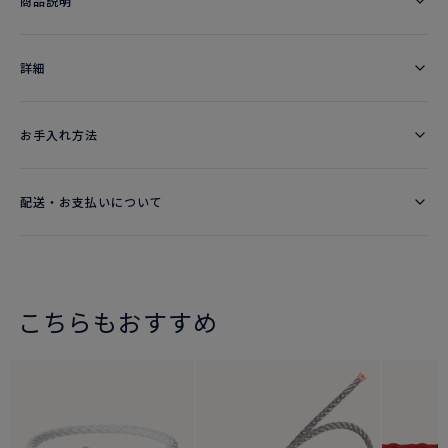
商品説明
詳細​
お手入れ方法
配送・お支払いについて
こちらもおすすめ