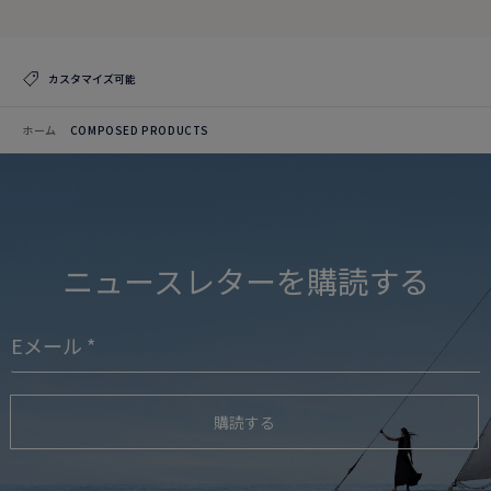
カスタマイズ可能
ホーム
COMPOSED PRODUCTS
ニュースレターを購読する
購読する