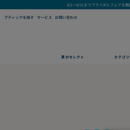
8/1～8/31までブライダルフェア
ブティックを探す​
サービス
お問い合わせ
夏のセレクト
カテゴリ