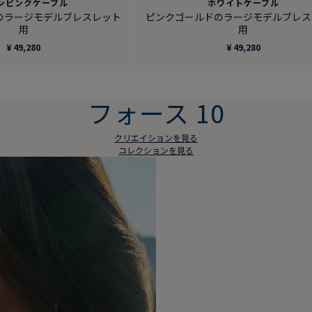
ンピンクケーブル
ホワイトケーブル
のラージモデルブレスレット
ピンクゴールドのラージモデルブレス
用
用
¥ 49,280
¥ 49,280
フォース 10
クリエイションを見る
コレクションを見る