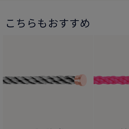
こちらもおすすめ