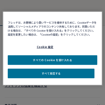
フレッドは、お客様により良いサービスを提供するために、Cookieデータを
活用してソーシャルメディアでのコンテンツ共有しております。同意いただ
ける場合は、「すべての Cookie を受け入れる」をクリックしてください。
フォース10ブレスレット
設定を変更したい場合は、「Cookieの設定」をクリックしてください。
¥ 1,424,280
Cookie 設定
カスタマイズ
すべての Cookie を受け入れる
ショッピングバッグに追加
すべて拒否する
10営業日以内に発送
ブティックの在庫を確認する​