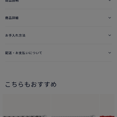
商品説明
商品詳細
お手入れ方法
配送・お支払いについて
こちらもおすすめ