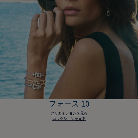
フォース 10
クリエイションを見る
コレクションを見る
フォース 10