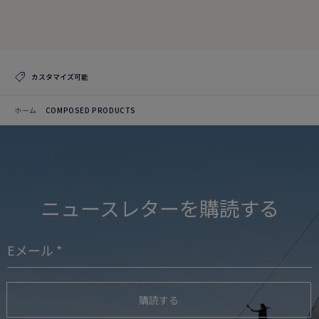
クリエイションを見る
コレクションを見る
カスタマイズ可能
ホーム
COMPOSED PRODUCTS
ニュースレターを購読する
購読する