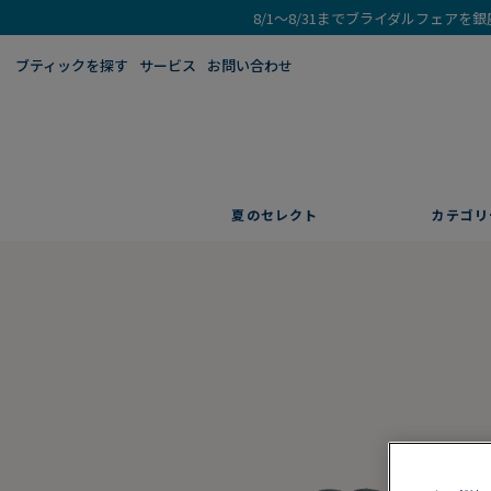
8/1～8/31までブライダルフェア
ブティックを探す​
サービス
お問い合わせ
夏のセレクト
カテゴリ