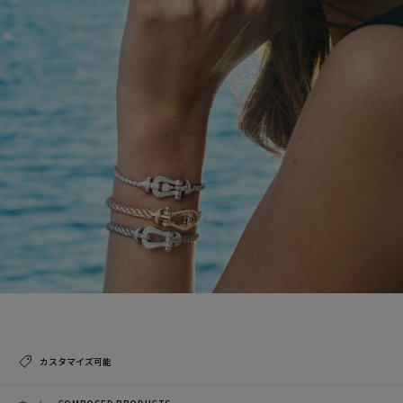
カスタマイズ可能