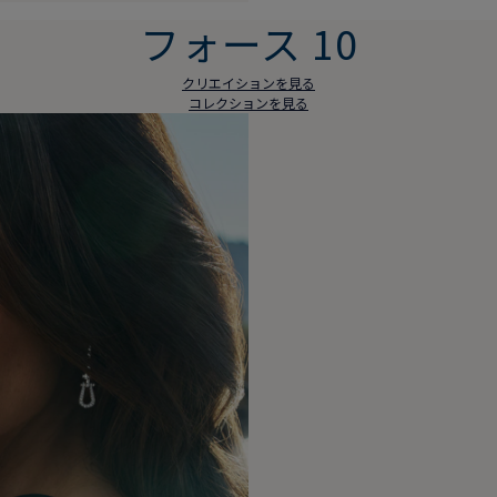
フォース 10
クリエイションを見る
コレクションを見る