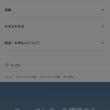
詳細​
お手入れ方法
配送・お支払いについて
ケーブル
ホーム
カスタマイズ可能
カスタマイズ可能
ケーブル