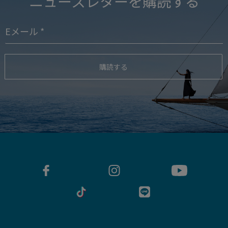
ニュースレターを購読する
購読する