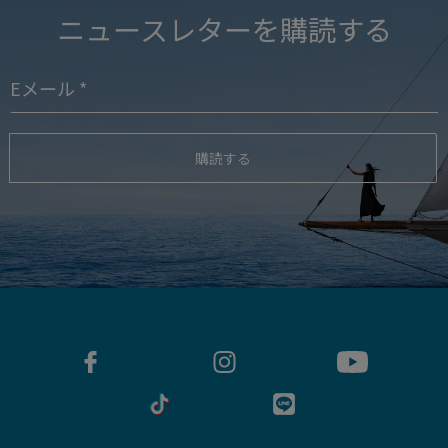
ニュースレターを購読する
購読する