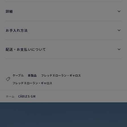
詳細​
お手入れ方法
配送・お支払いについて
ケーブル
新製品
フレッド X ローラン・ギャロス
フレッド X ローラン・ギャロス
ホーム
CÂBLES GM