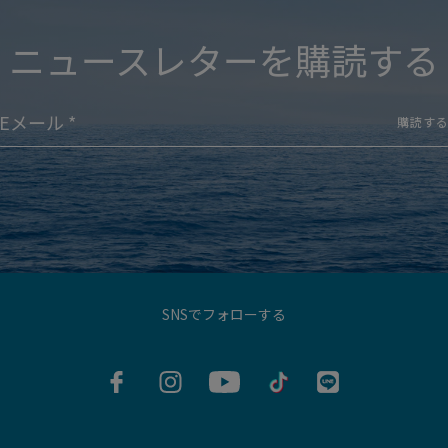
ニュースレターを購読する
購読す
SNSでフォローする