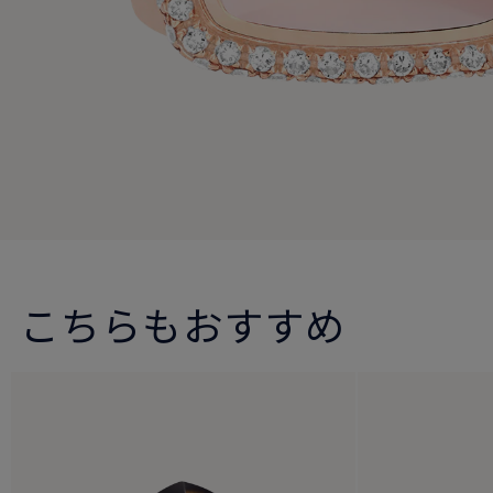
こちらもおすすめ