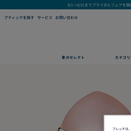
8/1～8/31までブライダルフェア
ブティックを探す​
サービス
お問い合わせ
夏のセレクト
カテゴリ
フレッドは、