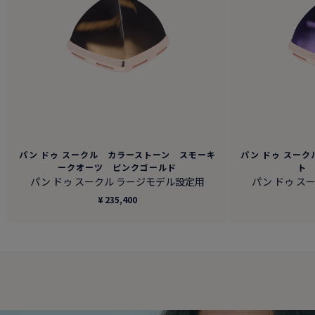
パン ドゥ スークル カラーストーン スモーキ
パン ドゥ スー
ークオーツ ピンクゴールド
ト
パン ドゥ スークル ラージモデル設定用
パン ドゥ ス
¥ 235,400