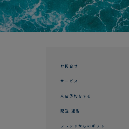
お問合せ
サービス
来店予約をする
配送 返品
フレッドからのギフト