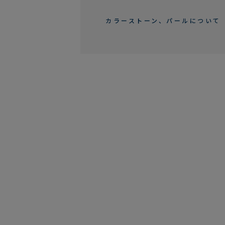
カラーストーン、パールについて