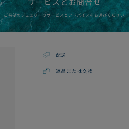
サービスとお問合せ
ご希望のジュエリーのサービスとアドバイスをお選びください.
配送
返品または交換