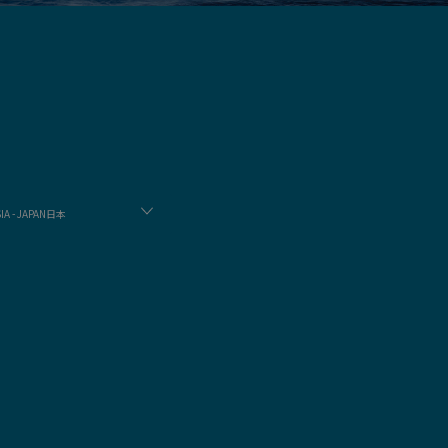
IA - JAPAN日本