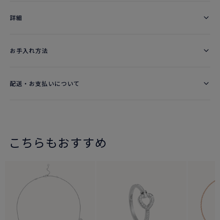
詳細​
お手入れ方法
配送・お支払いについて
こちらもおすすめ