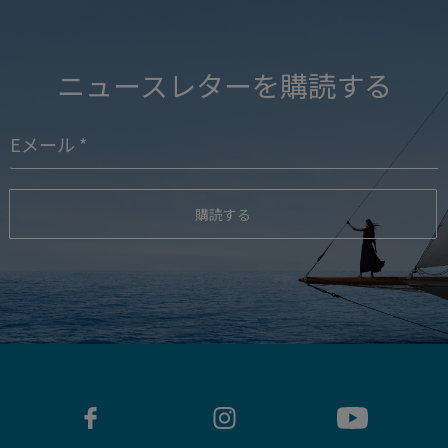
ニュースレターを購読する
購読する