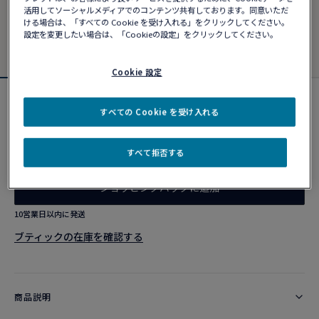
活用してソーシャルメディアでのコンテンツ共有しております。同意いただ
ける場合は、「すべての Cookie を受け入れる」をクリックしてください。
設定を変更したい場合は、「Cookieの設定」をクリックしてください。
Cookie 設定
定番アイテム
すべての Cookie を受け入れる
プリティウーマン ブレスレット
¥ 262,900
すべて拒否する
ショッピングバッグに追加
10営業日以内に発送
ブティックの在庫を確認する​
商品説明