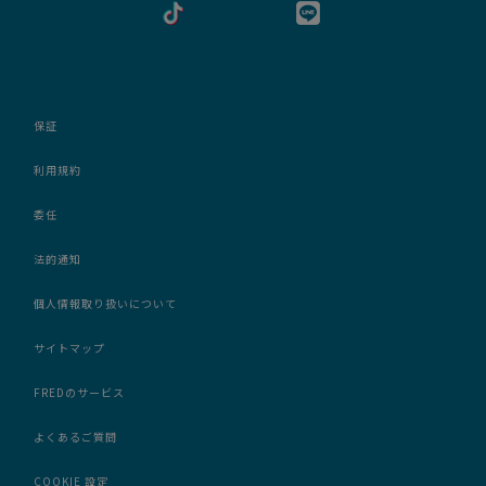
保証
利用規約
委任
法的通知
個人情報取り扱いについて
サイトマップ
FREDのサービス
よくあるご質問
COOKIE 設定