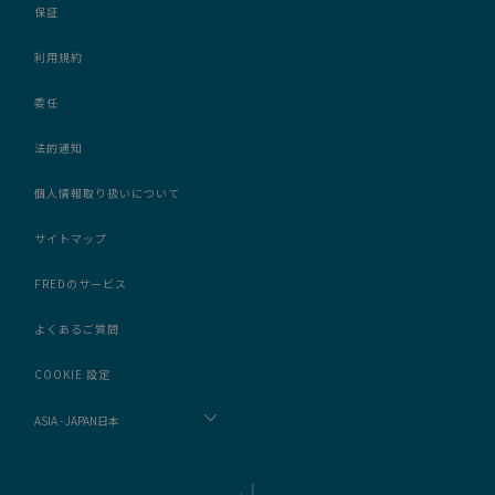
保証
利用規約
委任
法的通知
個人情報取り扱いについて
サイトマップ
FREDのサービス
よくあるご質問
COOKIE 設定
ASIA - JAPAN日本