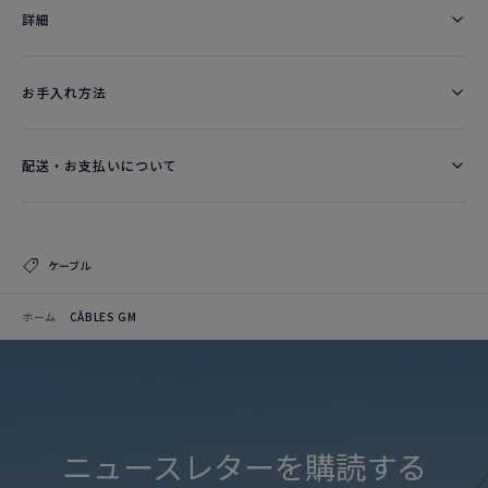
詳細​
お手入れ方法
配送・お支払いについて
ケーブル
ホーム
CÂBLES GM
ニュースレターを購読する