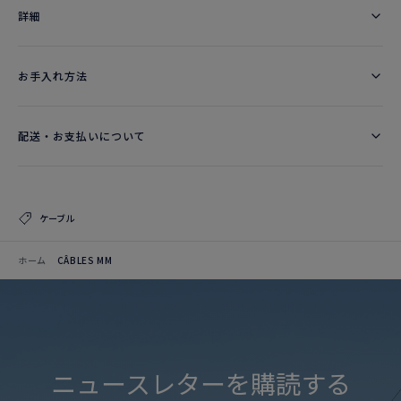
詳細​
お手入れ方法
配送・お支払いについて
ケーブル
ホーム
CÂBLES MM
ニュースレターを購読する