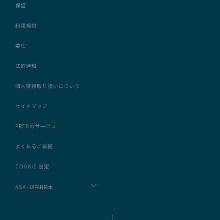
保証
利用規約
委任
法的通知
個人情報取り扱いについて
サイトマップ
FREDのサービス
よくあるご質問
COOKIE 設定
ASIA - JAPAN日本