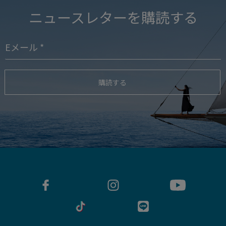
ニュースレターを購読する
購読する