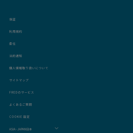
保証
利用規約
委任
法的通知
個人情報取り扱いについて
サイトマップ
FREDのサービス
よくあるご質問
COOKIE 設定
ASIA - JAPAN日本