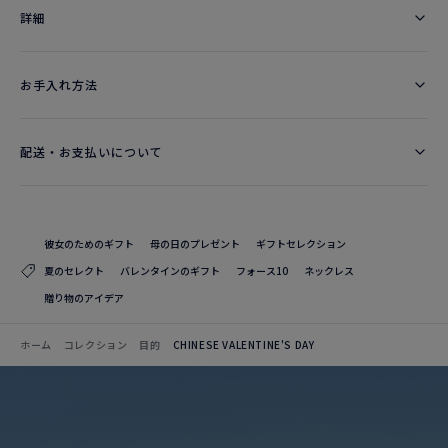
詳細​
お手入れ方法
配送・お支払いについて
彼女のためのギフト
母の日のプレゼント
ギフトセレクション
夏のセレクト
バレンタインのギフト
フォース10
ネックレス
贈り物のアイデア
ホーム
コレクション
目的
CHINESE VALENTINE'S DAY