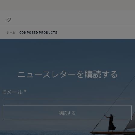
ホーム
COMPOSED PRODUCTS
ニュースレターを購読する
購読する