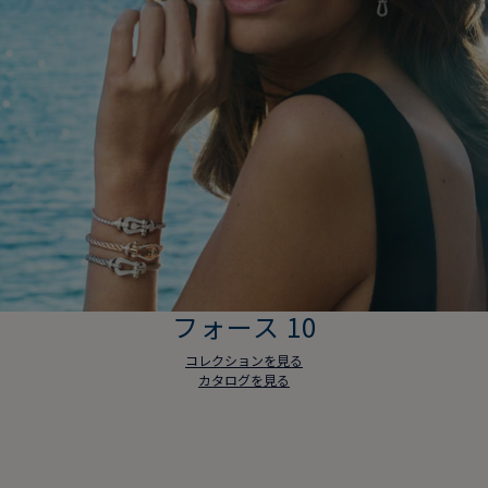
フォース 10
コレクションを見る
カタログを見る
フォース 10
コレクションを見る
カタログを見る