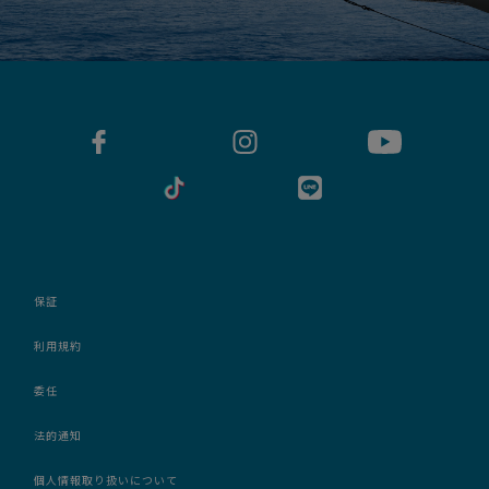
保証
利用規約
委任
法的通知
個人情報取り扱いについて