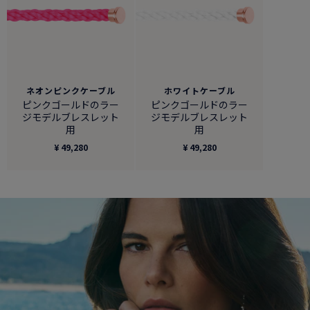
ネオンピンクケーブル
ホワイトケーブル
ピンクゴールドのラー
ピンクゴールドのラー
ジモデルブレスレット
ジモデルブレスレット
用
用
¥ 49,280
¥ 49,280