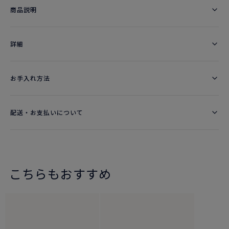
商品説明
詳細​
お手入れ方法
配送・お支払いについて
こちらもおすすめ