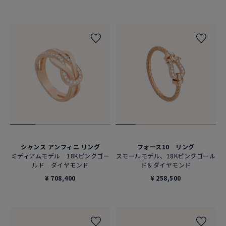
シャンス アンフィニ リング
フォース10 リング
ミディアムモデル 18Kピンクゴー
スモールモデル、18Kピンクゴール
ルド ダイヤモンド
ド＆ダイヤモンド
¥ 708,400
¥ 258,500