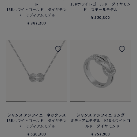
ト
18Kホワイトゴールド ダイヤモン
18Kホワイトゴールド ダイヤモン
ド スモールモデル
ド ミディアムモデル
¥ 520,300
¥ 387,200
シャンス アンフィニ ネックレス
シャンス アンフィニ リング
18Kホワイトゴールド ダイヤモン
ミディアムモデル K18ホワイトゴ
ド ミディアムモデル
ールド ダイヤモンド
¥ 520,300
¥ 757,900