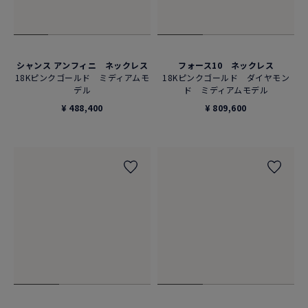
シャンス アンフィニ ネックレス
フォース10 ネックレス
18Kピンクゴールド ミディアムモ
18Kピンクゴールド ダイヤモン
デル
ド ミディアムモデル
¥ 488,400
¥ 809,600