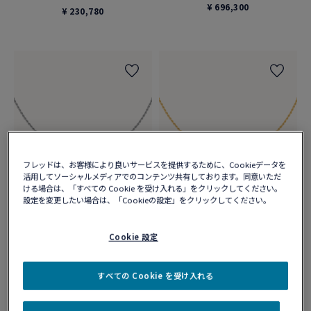
¥ 696,300
¥ 230,780
フレッドは、お客様により良いサービスを提供するために、Cookieデータを
活用してソーシャルメディアでのコンテンツ共有しております。同意いただ
ける場合は、「すべての Cookie を受け入れる」をクリックしてください。
設定を変更したい場合は、「Cookieの設定」をクリックしてください。
フォース10 ネックレス
フォース10 ネックレス
18Kホワイトゴールド ダイヤモン
18Kイエローゴールド ダイヤモン
Cookie 設定
ド ミディアムモデル
ド ミディアムモデル
¥ 862,400
¥ 809,600
すべての Cookie を受け入れる