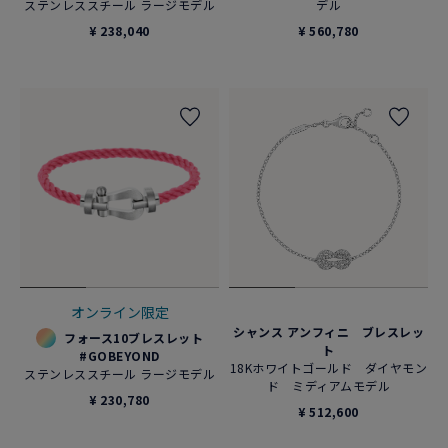
ステンレススチール ラージモデル
デル
¥ 238,040
¥ 560,780
オンライン限定
シャンス アンフィニ ブレスレッ
フォース10ブレスレット
ト
#GOBEYOND
18Kホワイトゴールド ダイヤモン
ステンレススチール ラージモデル
ド ミディアムモデル
¥ 230,780
¥ 512,600