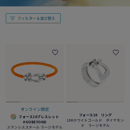
フィルター＆並び替え
オンライン限定
フォース10 リング
フォース10ブレスレット
18Kホワイトゴールド ダイヤモン
#GOBEYOND
ド ラージモデル
ステンレススチール ラージモデル