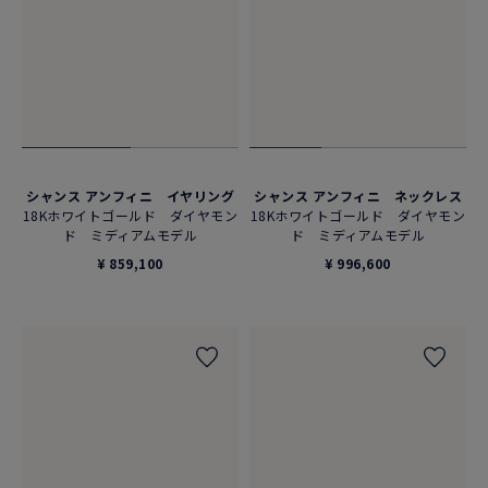
シャンス アンフィニ イヤリング
シャンス アンフィニ ネックレス
18Kホワイトゴールド ダイヤモン
18Kホワイトゴールド ダイヤモン
ド ミディアムモデル
ド ミディアムモデル
¥ 859,100
¥ 996,600