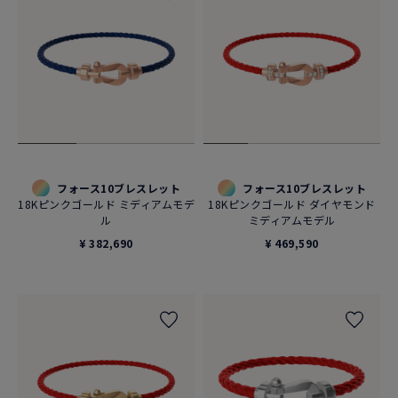
フォース10ブレスレット
フォース10ブレスレット
18Kピンクゴールド ミディアムモデ
18Kピンクゴールド ダイヤモンド
ル
ミディアムモデル
¥ 382,690
¥ 469,590