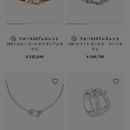
フォース10ブレスレット
フォース10ブレスレット
18Kイエローゴールドミディアムモ
18K ホワイトゴールド ラージモ
デル
デル
¥ 382,690
¥ 560,780