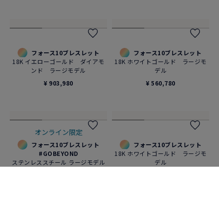
フォース10ブレスレット
フォース10ブレスレット
18K イエローゴールド ダイアモ
18K ホワイトゴールド ラージモ
ンド ラージモデル
デル
¥ 903,980
¥ 560,780
オンライン限定
フォース10ブレスレット
フォース10ブレスレット
#GOBEYOND
18K ホワイトゴールド ラージモ
ステンレススチール ラージモデル
デル
¥ 230,780
¥ 568,040