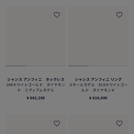
シャンス アンフィニ ネックレス
シャンス アンフィニ リング
18Kホワイトゴールド ダイヤモン
スモールモデル K18ホワイトゴー
ド ミディアムモデル
ルド ダイヤモンド
¥ 662,200
¥ 616,000