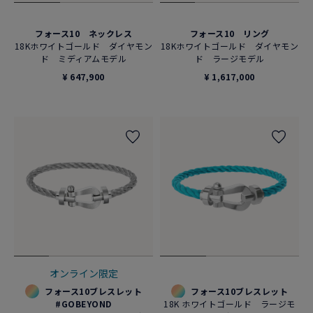
フォース10 ネックレス
フォース10 リング
18Kホワイトゴールド ダイヤモン
18Kホワイトゴールド ダイヤモン
ド ミディアムモデル
ド ラージモデル
¥ 647,900
¥ 1,617,000
オンライン限定
フォース10ブレスレット
フォース10ブレスレット
#GOBEYOND
18K ホワイトゴールド ラージモ