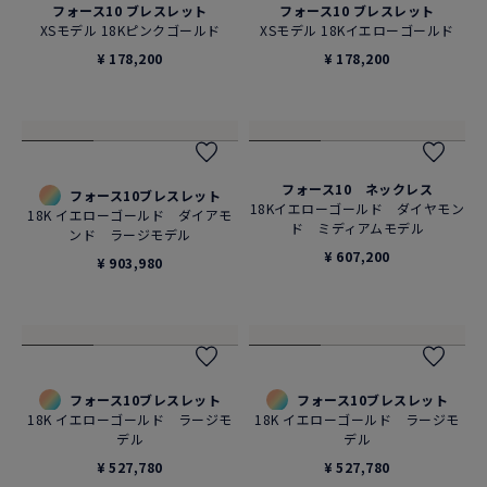
フォース10 ブレスレット
フォース10 ブレスレット
XSモデル 18Kピンクゴールド
XSモデル 18Kイエローゴールド
¥ 178,200
¥ 178,200
フォース10 ネックレス
フォース10ブレスレット
18Kイエローゴールド ダイヤモン
18K イエローゴールド ダイアモ
ド ミディアムモデル
ンド ラージモデル
¥ 607,200
¥ 903,980
フォース10ブレスレット
フォース10ブレスレット
18K イエローゴールド ラージモ
18K イエローゴールド ラージモ
デル
デル
¥ 527,780
¥ 527,780