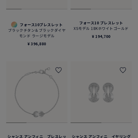
フォース10 ブレスレット
フォース10ブレスレット
XSモデル 18Kホワイトゴールド
ブラックチタン＆ブラックダイヤ
モンド ラージモデル
¥ 194,700
¥ 396,880
シャンス アンフィニ ブレスレッ
シャンス アンフィニ イヤリング