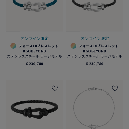
オンライン限定
オンライン限定
フォース10ブレスレット
フォース10ブレスレット
#GOBEYOND
#GOBEYOND
ステンレススチール ラージモデル
ステンレススチール ラージモデル
¥ 230,780
¥ 230,780