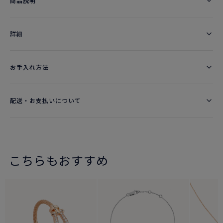
商品説明
詳細​
お手入れ方法
配送・お支払いについて
こちらもおすすめ