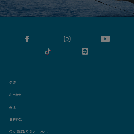
保証
利用規約
委任
法的通知
個人情報取り扱いについて