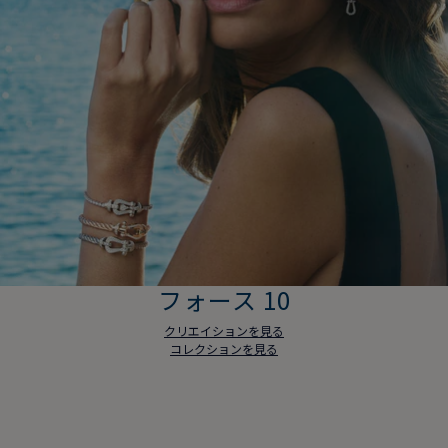
フォース 10
クリエイションを見る
コレクションを見る
フォース 10
クリエイションを見る
コレクションを見る