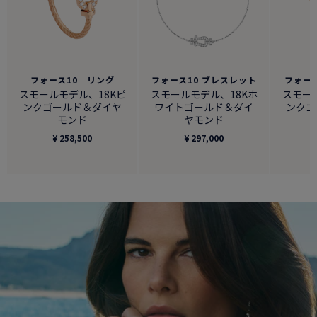
フォース10 リング
フォース10 ブレスレット
フォー
スモールモデル、18Kピ
スモールモデル、18Kホ
スモー
ンクゴールド＆ダイヤ
ワイトゴールド＆ダイ
ンクゴ
モンド
ヤモンド
¥ 258,500
¥ 297,000