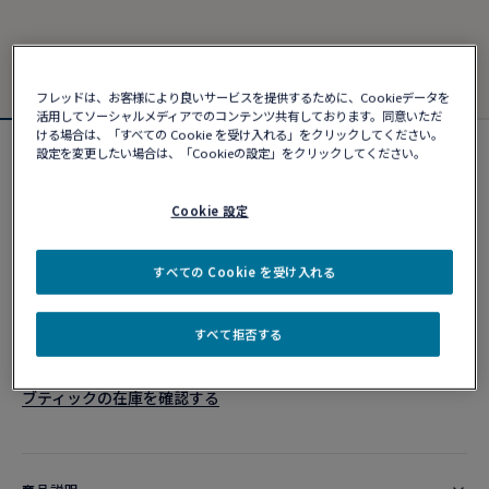
フレッドは、お客様により良いサービスを提供するために、Cookieデータを
活用してソーシャルメディアでのコンテンツ共有しております。同意いただ
ける場合は、「すべての Cookie を受け入れる」をクリックしてください。
設定を変更したい場合は、「Cookieの設定」をクリックしてください。
シャンス アンフィニ ブレスレット
¥ 1,087,680
Cookie 設定
カスタマイズ
すべての Cookie を受け入れる
ショッピングバッグに追加
すべて拒否する
10営業日以内に発送
ブティックの在庫を確認する​