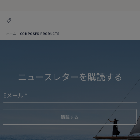
ホーム
COMPOSED PRODUCTS
ニュースレターを購読する
購読する