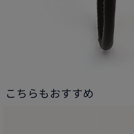
こちらもおすすめ