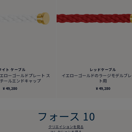
ワイト ケーブル
レッドケーブル
イエローゴールドプレート ス
イエローゴールドのラージモデルブレ
チールエンドキャップ
ト用
¥ 49,280
¥ 49,280
フォース 10
クリエイションを見る
コレクションを見る