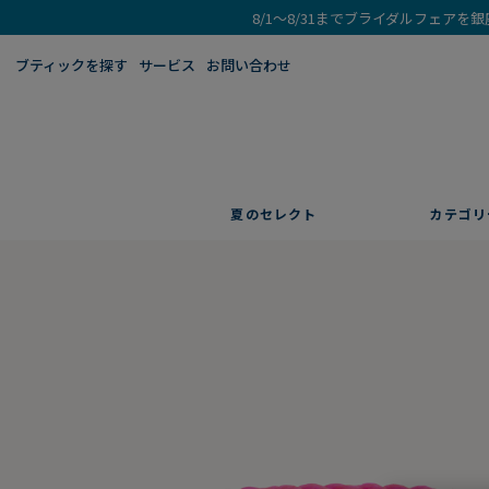
8/1～8/31までブライダルフェア
ブティックを探す​
サービス
お問い合わせ
夏のセレクト
カテゴリ