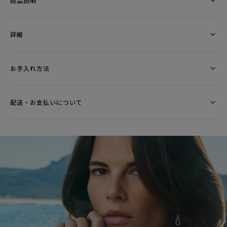
商品説明
詳細​
お手入れ方法
配送・お支払いについて