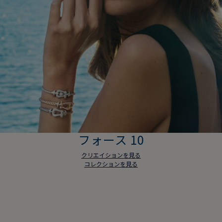
フォース 10
クリエイションを見る
コレクションを見る
フォース 10
クリエイションを見る
コレクションを見る