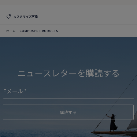
カスタマイズ可能
ホーム
COMPOSED PRODUCTS
ニュースレターを購読する
購読する