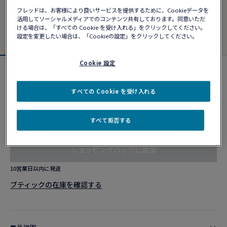
フレッドは、お客様により良いサービスを提供するために、Cookieデータを
活用してソーシャルメディアでのコンテンツ共有しております。同意いただ
ける場合は、「すべての Cookie を受け入れる」をクリックしてください。
設定を変更したい場合は、「Cookieの設定」をクリックしてください。
Cookie 設定
シャンス アンフィニ ブレスレット
¥ 470,690
すべての Cookie を受け入れる
すべて拒否する
カスタマイズ
ショッピングバッグに追加
10営業日以内に発送
ブティックの在庫を確認する​