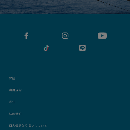
保証
利用規約
委任
法的通知
個人情報取り扱いについて