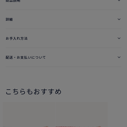
商品説明
詳細​
お手入れ方法
配送・お支払いについて
こちらもおすすめ