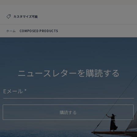
カスタマイズ可能
ホーム
COMPOSED PRODUCTS
ニュースレターを購読する
購読する