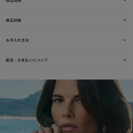
商品説明
商品詳細
お手入れ方法
配送・お支払いについて