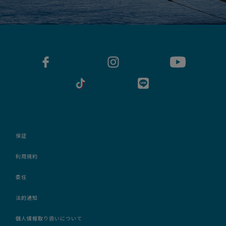
保証
利用規約
委任
法的通知
個人情報取り扱いについて