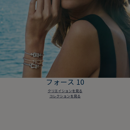
フォース 10
クリエイションを見る
コレクションを見る
フォース 10
クリエイションを見る
コレクションを見る