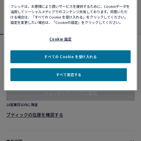
フレッドは、お客様により良いサービスを提供するために、Cookieデータを
活用してソーシャルメディアでのコンテンツ共有しております。同意いただ
ける場合は、「すべての Cookie を受け入れる」をクリックしてください。
設定を変更したい場合は、「Cookieの設定」をクリックしてください。
Cookie 設定
シャンス アンフィニ ブレスレット
¥ 758,890
すべての Cookie を受け入れる
すべて拒否する
カスタマイズ
ショッピングバッグに追加
10営業日以内に発送
ブティックの在庫を確認する​