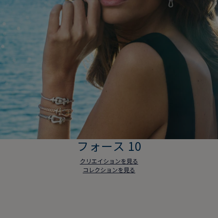
フォース 10
クリエイションを見る
コレクションを見る
フォース 10
クリエイションを見る
コレクションを見る