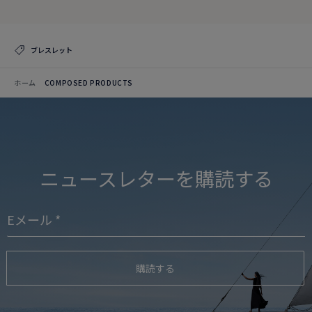
ブレスレット
ホーム
COMPOSED PRODUCTS
ニュースレターを購読する
購読する