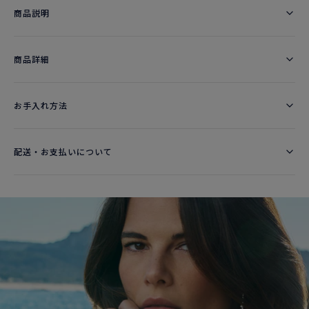
商品説明
商品詳細
お手入れ方法
配送・お支払いについて