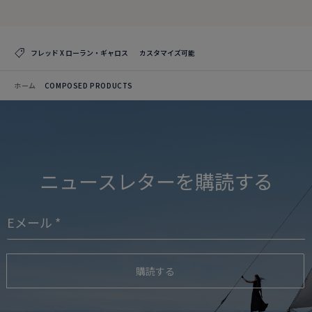
フレッド X ローラン・ギャロス
カスタマイズ可能
ホーム
COMPOSED PRODUCTS
ニュースレターを購読する
購読する