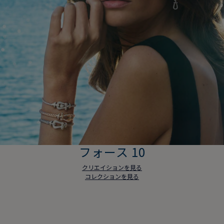
フォース 10
クリエイションを見る
コレクションを見る
フォース 10
クリエイションを見る
コレクションを見る