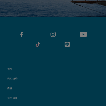
保証
利用規約
委任
法的通知