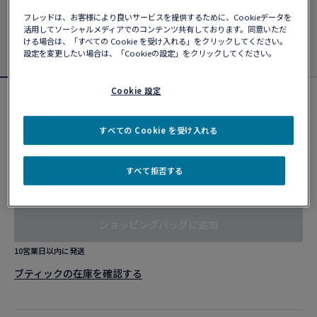
フレッドは、お客様により良いサービスを提供するために、Cookieデータを
活用してソーシャルメディアでのコンテンツ共有しております。同意いただ
ける場合は、「すべての Cookie を受け入れる」をクリックしてください。
設定を変更したい場合は、「Cookieの設定」をクリックしてください。
Cookie 設定
フォース10ブレスレット
#FREDxRolandGarros
すべての Cookie を受け入れる
¥ 583,880
すべて拒否する
カスタマイズ
ショッピングバッグに追加
10営業日以内に発送
ブティックの在庫を確認する​