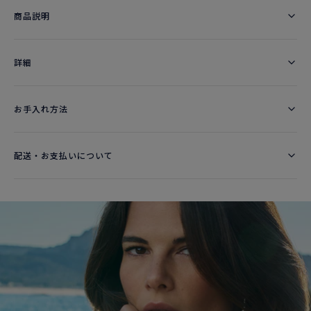
商品説明
詳細​
お手入れ方法
配送・お支払いについて