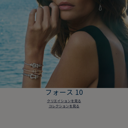
フォース 10
クリエイションを見る
コレクションを見る
フォース 10
クリエイションを見る