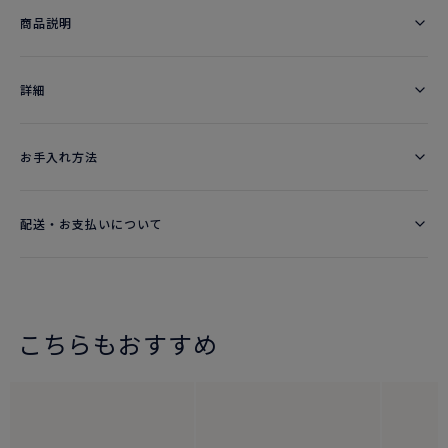
商品説明
詳細​
お手入れ方法
配送・お支払いについて
こちらもおすすめ