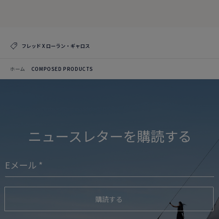
コレクションを見る
フレッド X ローラン・ギャロス
ホーム
COMPOSED PRODUCTS
ニュースレターを購読する
購読する