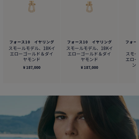
フォース10 イヤリング
フォース10 イヤリング
フォース
スモールモデル、18Kイ
スモールモデル、18Kイ
エローゴールド＆ダイ
エローゴールド＆ダイ
スモー
ヤモンド
ヤモンド
エロー
ン
¥ 187,000
¥ 187,000