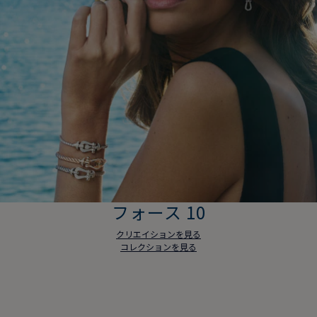
フォース 10
クリエイションを見る
コレクションを見る
フォース 10
クリエイションを見る
コレクションを見る