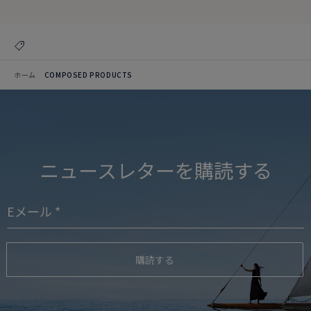
ホーム
COMPOSED PRODUCTS
ニュースレターを購読する
購読する