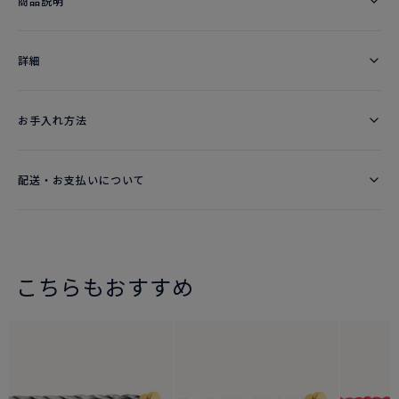
商品説明
詳細​
お手入れ方法
配送・お支払いについて
こちらもおすすめ