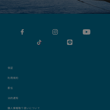
保証
利用規約
委任
法的通知
個人情報取り扱いについて