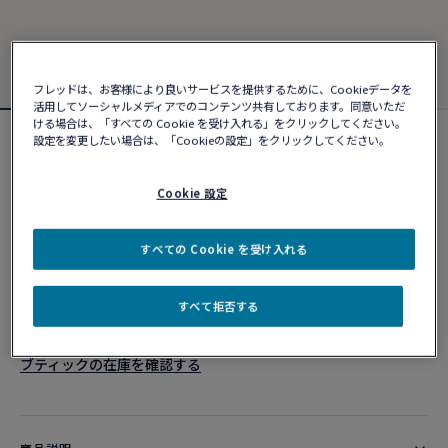
フレッドは、お客様により良いサービスを提供するために、Cookieデータを
活用してソーシャルメディアでのコンテンツ共有しております。同意いただ
ける場合は、「すべての Cookie を受け入れる」をクリックしてください。
設定を変更したい場合は、「Cookieの設定」をクリックしてください。
フォース10ブレスレット
¥ 1,125,300
Cookie 設定
カスタマイズ
すべての Cookie を受け入れる
ショッピングバッグに追加
すべて拒否する
10営業日以内に発送
ブティックの在庫を確認する​