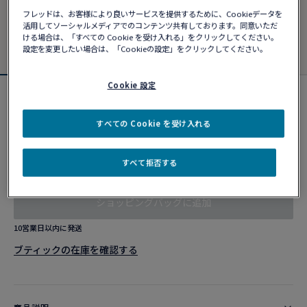
フレッドは、お客様により良いサービスを提供するために、Cookieデータを
活用してソーシャルメディアでのコンテンツ共有しております。同意いただ
ける場合は、「すべての Cookie を受け入れる」をクリックしてください。
設定を変更したい場合は、「Cookieの設定」をクリックしてください。
Cookie 設定
フォース10ブレスレット
¥ 560,780
すべての Cookie を受け入れる
すべて拒否する
カスタマイズ
ショッピングバッグに追加
10営業日以内に発送
ブティックの在庫を確認する​