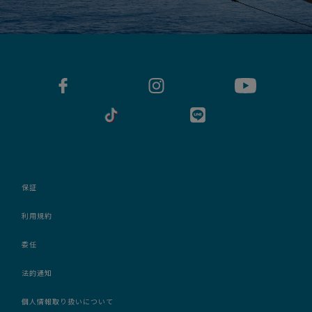
保証
利用規約
委任
法的通知
個人情報取り扱いについて