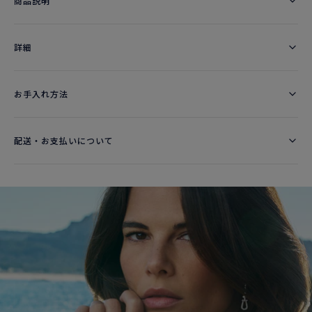
商品説明
詳細​
お手入れ方法
配送・お支払いについて