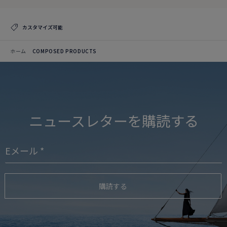
カスタマイズ可能
ホーム
COMPOSED PRODUCTS
ニュースレターを購読する
購読する