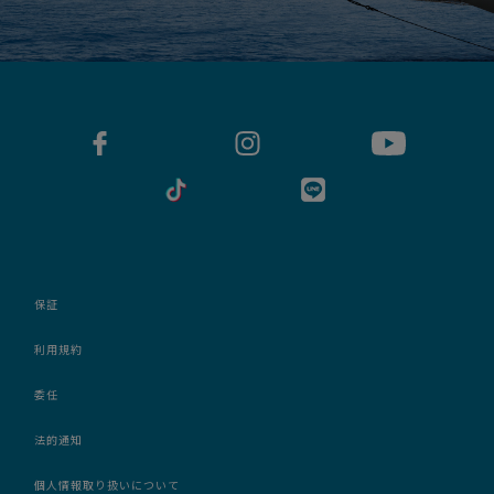
保証
利用規約
委任
法的通知
個人情報取り扱いについて