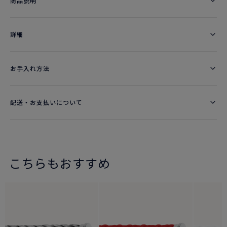
商品説明
詳細​
お手入れ方法
配送・お支払いについて
こちらもおすすめ