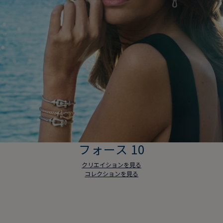
フォース 10
クリエイションを見る
コレクションを見る
フォース 10
クリエイションを見る
コレクションを見る