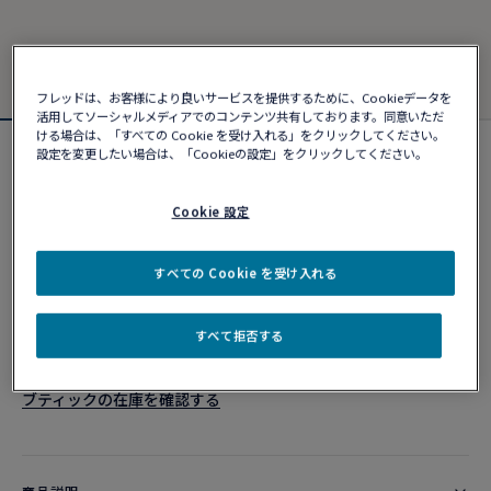
フレッドは、お客様により良いサービスを提供するために、Cookieデータを
活用してソーシャルメディアでのコンテンツ共有しております。同意いただ
ける場合は、「すべての Cookie を受け入れる」をクリックしてください。
設定を変更したい場合は、「Cookieの設定」をクリックしてください。
フォース10ブレスレット
¥ 527,780
Cookie 設定
カスタマイズ
すべての Cookie を受け入れる
ショッピングバッグに追加
すべて拒否する
10営業日以内に発送
ブティックの在庫を確認する​