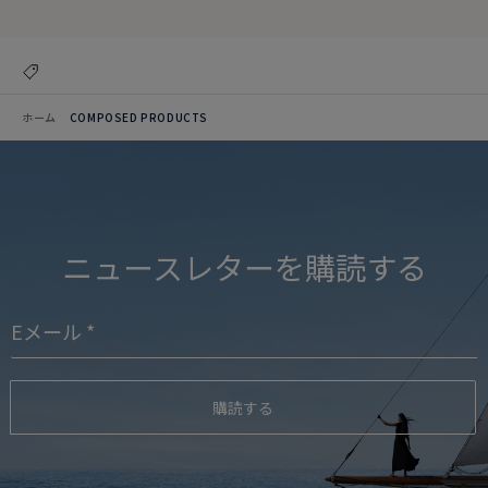
ホーム
COMPOSED PRODUCTS
ニュースレターを購読する
購読する