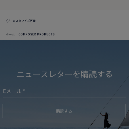
カスタマイズ可能
ホーム
COMPOSED PRODUCTS
ニュースレターを購読する
購読する