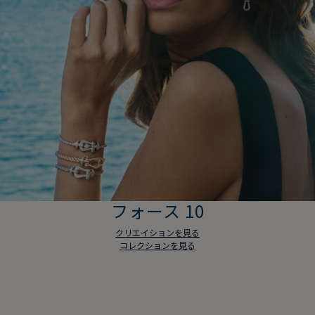
フォース 10
クリエイションを見る
コレクションを見る
フォース 10
クリエイションを見る
コレクションを見る