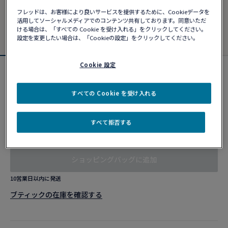
フレッドは、お客様により良いサービスを提供するために、Cookieデータを
活用してソーシャルメディアでのコンテンツ共有しております。同意いただ
ける場合は、「すべての Cookie を受け入れる」をクリックしてください。
設定を変更したい場合は、「Cookieの設定」をクリックしてください。
Cookie 設定
カスタマイズ可能
フォース10ブレスレット
すべての Cookie を受け入れる
¥ 543,730
すべて拒否する
カスタマイズ
ショッピングバッグに追加
10営業日以内に発送
ブティックの在庫を確認する​