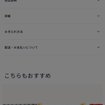
商品説明
詳細​
お手入れ方法
配送・お支払いについて
こちらもおすすめ