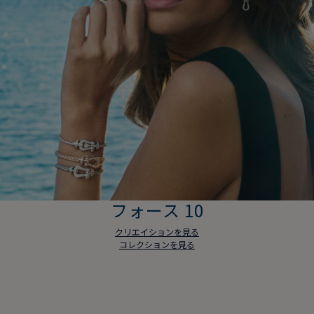
フォース 10
クリエイションを見る
コレクションを見る
フォース 10
クリエイションを見る
コレクションを見る