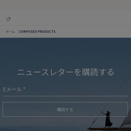
ホーム
COMPOSED PRODUCTS
ニュースレターを購読する
購読する