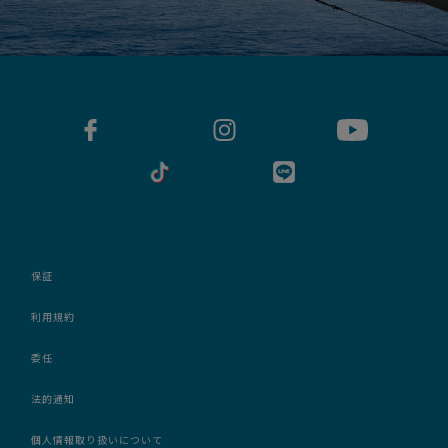
保証
利用規約
委任
法的通知
個人情報取り扱いについて