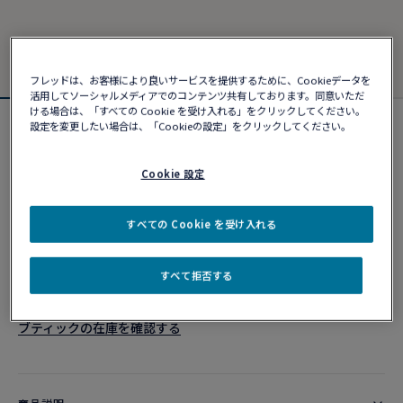
フレッドは、お客様により良いサービスを提供するために、Cookieデータを
活用してソーシャルメディアでのコンテンツ共有しております。同意いただ
ける場合は、「すべての Cookie を受け入れる」をクリックしてください。
設定を変更したい場合は、「Cookieの設定」をクリックしてください。
フォース10ブレスレット
¥ 983,290
Cookie 設定
カスタマイズ
すべての Cookie を受け入れる
ショッピングバッグに追加
すべて拒否する
10営業日以内に発送
ブティックの在庫を確認する​