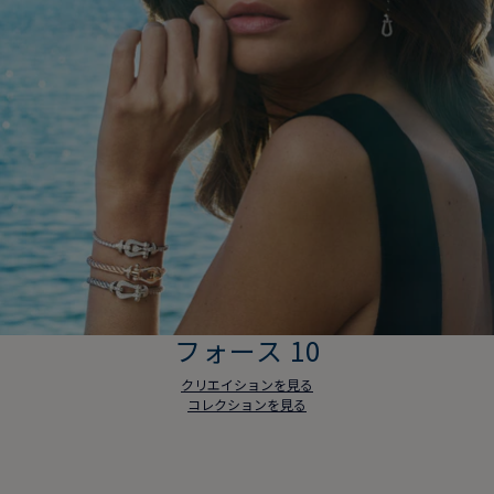
フォース 10
クリエイションを見る
コレクションを見る
フォース 10
クリエイションを見る