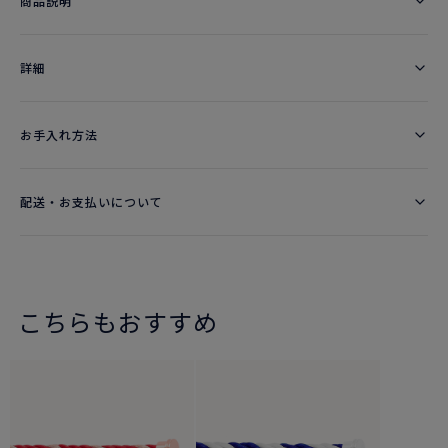
商品説明
詳細​
お手入れ方法
配送・お支払いについて
こちらもおすすめ