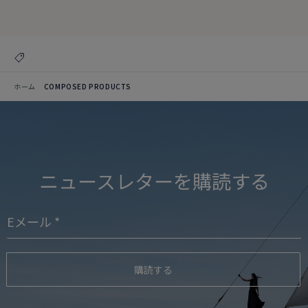
コレクションを見る
ホーム
COMPOSED PRODUCTS
ニュースレターを購読する
購読する