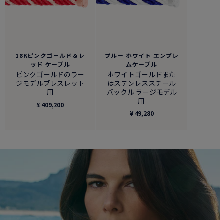
18Kピンクゴールド＆レ
ブルー ホワイト エンブレ
ッド ケーブル
ムケーブル
ピンクゴールドのラー
ホワイトゴールドまた
ジモデルブレスレット
はステンレススチール
用
バックル ラージモデル
用
¥ 409,200
¥ 49,280