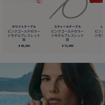
ホワイトケーブル
スティールケーブル
レ
ピンクゴールドのラー
ピンクゴールドのラー
ピンク
ジモデルブレスレット
ジモデルブレスレット
ジモデ
用
用
¥ 49,280
¥ 72,490