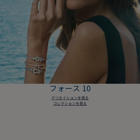
フォース 10
クリエイションを見る
コレクションを見る
フォース 10
クリエイションを見る
コレクションを見る