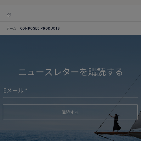
ホーム
COMPOSED PRODUCTS
ニュースレターを購読する
購読する