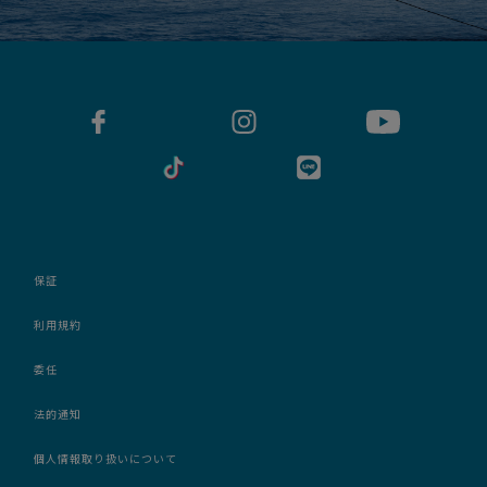
保証
利用規約
委任
法的通知
個人情報取り扱いについて