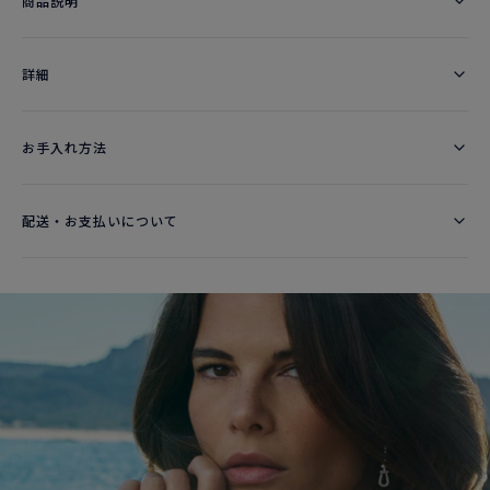
商品説明
詳細​
お手入れ方法
配送・お支払いについて