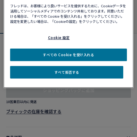
フレッドは、お客様により良いサービスを提供するために、Cookieデータを
活用してソーシャルメディアでのコンテンツ共有しております。同意いただ
ける場合は、「すべての Cookie を受け入れる」をクリックしてください。
設定を変更したい場合は、「Cookieの設定」をクリックしてください。
Cookie 設定
フォース10ブレスレット
¥ 903,980
すべての Cookie を受け入れる
すべて拒否する
カスタマイズ
ショッピングバッグに追加
10営業日以内に発送
ブティックの在庫を確認する​