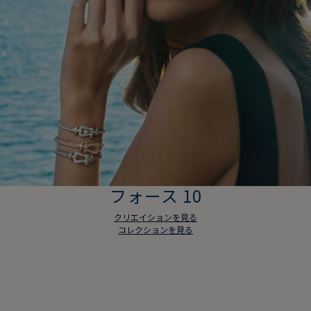
フォース 10
クリエイションを見る
コレクションを見る
フォース 10
クリエイションを見る
コレクションを見る