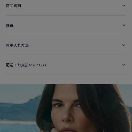
商品説明
詳細​
お手入れ方法
配送・お支払いについて