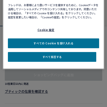
フレッドは、お客様により良いサービスを提供するために、Cookieデータを
活用してソーシャルメディアでのコンテンツ共有しております。同意いただ
ける場合は、「すべての Cookie を受け入れる」をクリックしてください。
設定を変更したい場合は、「Cookieの設定」をクリックしてください。
Cookie 設定
カスタマイズ可能
フォース10ブレスレット
すべての Cookie を受け入れる
¥ 919,930
すべて拒否する
カスタマイズ
ショッピングバッグに追加
10営業日以内に発送
ブティックの在庫を確認する​