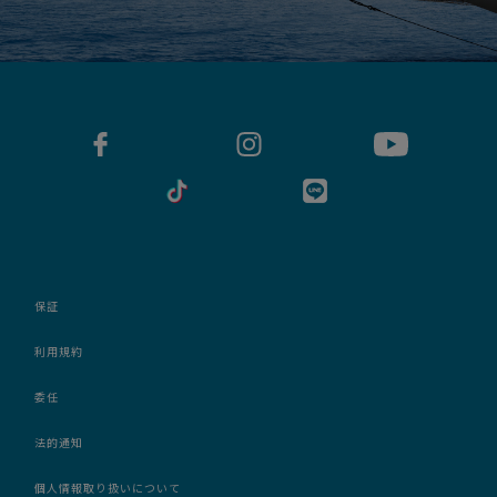
保証
利用規約
委任
法的通知
個人情報取り扱いについて