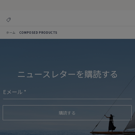
ホーム
COMPOSED PRODUCTS
ニュースレターを購読する
購読する