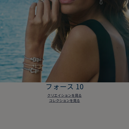
フォース 10
クリエイションを見る
コレクションを見る
フォース 10
クリエイションを見る
コレクションを見る