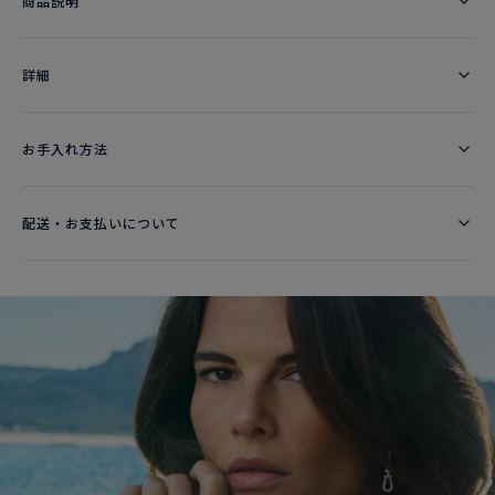
商品説明
詳細​
お手入れ方法
配送・お支払いについて