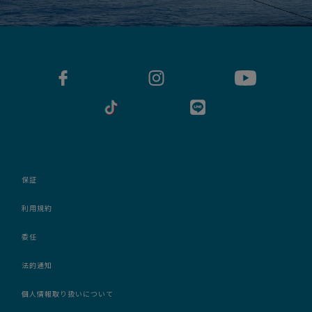
保証
利用規約
委任
法的通知
個人情報取り扱いについて