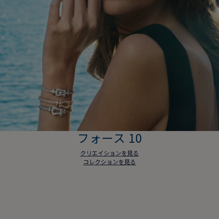
フォース 10
クリエイションを見る
コレクションを見る
フォース 10
クリエイションを見る
コレクションを見る