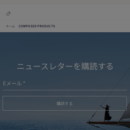
ホーム
COMPOSED PRODUCTS
ニュースレターを購読する
購読する