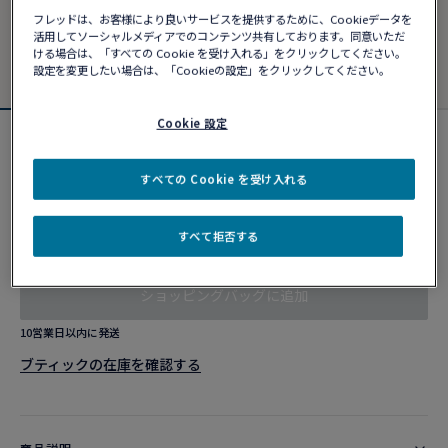
フレッドは、お客様により良いサービスを提供するために、Cookieデータを
活用してソーシャルメディアでのコンテンツ共有しております。同意いただ
ける場合は、「すべての Cookie を受け入れる」をクリックしてください。
設定を変更したい場合は、「Cookieの設定」をクリックしてください。
Cookie 設定
フォース10ブレスレット
¥ 919,930
すべての Cookie を受け入れる
すべて拒否する
カスタマイズ
ショッピングバッグに追加
10営業日以内に発送
ブティックの在庫を確認する​